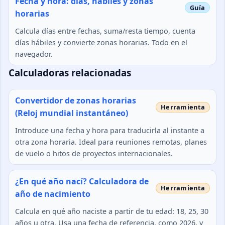
Fecha y hora: días, hábiles y zonas
horarias
Calcula días entre fechas, suma/resta tiempo, cuenta
días hábiles y convierte zonas horarias. Todo en el
navegador.
Calculadoras relacionadas
Convertidor de zonas horarias
(Reloj mundial instantáneo)
Introduce una fecha y hora para traducirla al instante a
otra zona horaria. Ideal para reuniones remotas, planes
de vuelo o hitos de proyectos internacionales.
¿En qué año nací? Calculadora de
año de nacimiento
Calcula en qué año naciste a partir de tu edad: 18, 25, 30
años u otra. Usa una fecha de referencia, como 2026, y