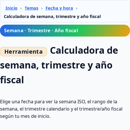
Inicio
›
Temas
›
Fecha y hora
›
Calculadora de semana, trimestre y año fiscal
Semana · Trimestre · Año fiscal
Calculadora de
semana, trimestre y año
fiscal
Elige una fecha para ver la semana ISO, el rango de la
semana, el trimestre calendario y el trimestre/año fiscal
según tu mes de inicio.