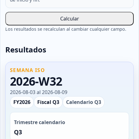
Calcular
Los resultados se recalculan al cambiar cualquier campo.
Resultados
SEMANA ISO
2026-W32
2026-08-03 al 2026-08-09
FY2026
Fiscal Q3
Calendario Q3
Trimestre calendario
Q3