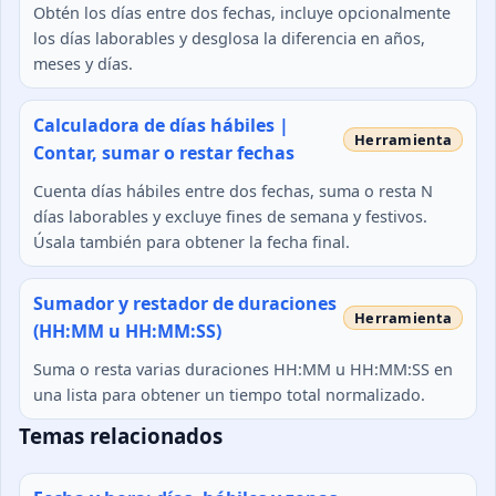
Obtén los días entre dos fechas, incluye opcionalmente
los días laborables y desglosa la diferencia en años,
meses y días.
Calculadora de días hábiles |
Contar, sumar o restar fechas
Cuenta días hábiles entre dos fechas, suma o resta N
días laborables y excluye fines de semana y festivos.
Úsala también para obtener la fecha final.
Sumador y restador de duraciones
(HH:MM u HH:MM:SS)
Suma o resta varias duraciones HH:MM u HH:MM:SS en
una lista para obtener un tiempo total normalizado.
Temas relacionados