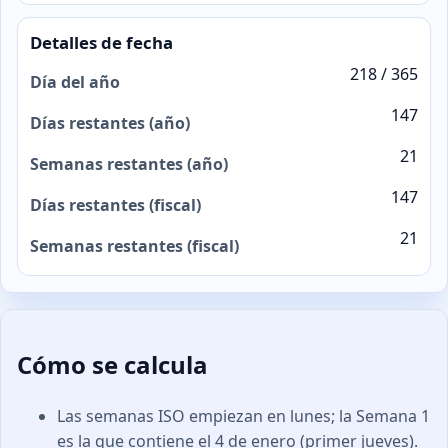
Detalles de fecha
218 / 365
Día del año
147
Días restantes (año)
21
Semanas restantes (año)
147
Días restantes (fiscal)
21
Semanas restantes (fiscal)
Cómo se calcula
Las semanas ISO empiezan en lunes; la Semana 1
es la que contiene el 4 de enero (primer jueves).