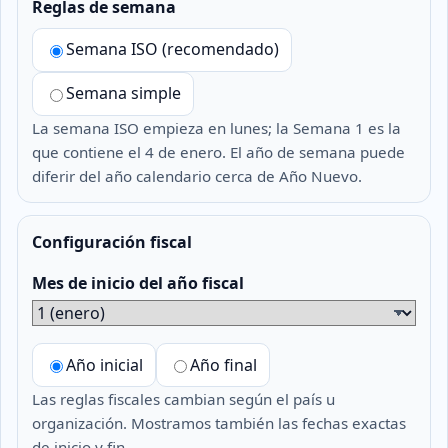
Reglas de semana
Semana ISO (recomendado)
Semana simple
La semana ISO empieza en lunes; la Semana 1 es la
que contiene el 4 de enero. El año de semana puede
diferir del año calendario cerca de Año Nuevo.
Configuración fiscal
Mes de inicio del año fiscal
Año inicial
Año final
Las reglas fiscales cambian según el país u
organización. Mostramos también las fechas exactas
de inicio y fin.