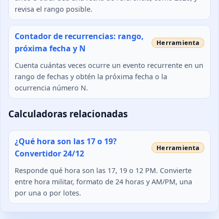
revisa el rango posible.
Contador de recurrencias: rango,
próxima fecha y N
Cuenta cuántas veces ocurre un evento recurrente en un
rango de fechas y obtén la próxima fecha o la
ocurrencia número N.
Calculadoras relacionadas
¿Qué hora son las 17 o 19?
Convertidor 24/12
Responde qué hora son las 17, 19 o 12 PM. Convierte
entre hora militar, formato de 24 horas y AM/PM, una
por una o por lotes.