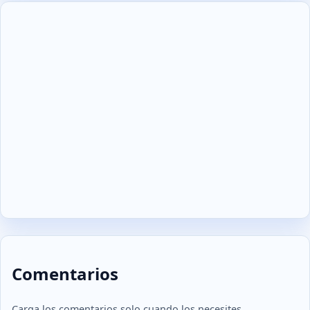
Comentarios
Carga los comentarios solo cuando los necesites.