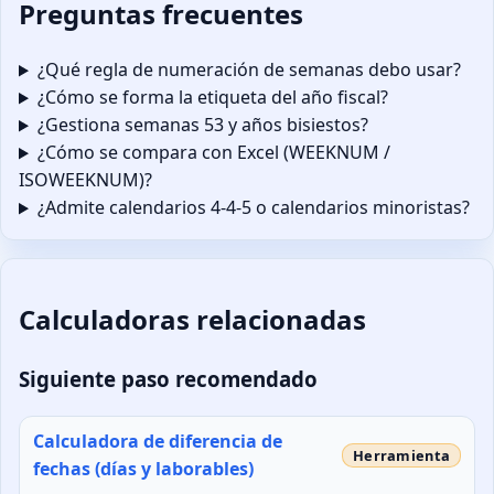
Preguntas frecuentes
¿Qué regla de numeración de semanas debo usar?
¿Cómo se forma la etiqueta del año fiscal?
¿Gestiona semanas 53 y años bisiestos?
¿Cómo se compara con Excel (WEEKNUM /
ISOWEEKNUM)?
¿Admite calendarios 4-4-5 o calendarios minoristas?
Calculadoras relacionadas
Siguiente paso recomendado
Calculadora de diferencia de
fechas (días y laborables)