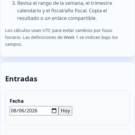
Revisa el rango de la semana, el trimestre
calendario y el fiscal/año fiscal. Copia el
resultado o un enlace compartible.
Los cálculos usan UTC para evitar cambios por huso
horario. Las definiciones de Week 1 se indican bajo los
campos.
Entradas
Fecha
Hoy