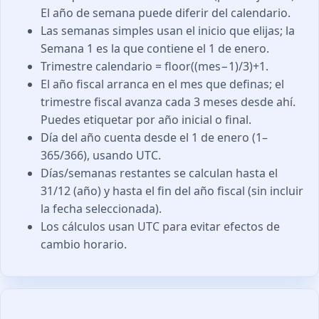
El año de semana puede diferir del calendario.
Las semanas simples usan el inicio que elijas; la
Semana 1 es la que contiene el 1 de enero.
Trimestre calendario = floor((mes−1)/3)+1.
El año fiscal arranca en el mes que definas; el
trimestre fiscal avanza cada 3 meses desde ahí.
Puedes etiquetar por año inicial o final.
Día del año cuenta desde el 1 de enero (1–
365/366), usando UTC.
Días/semanas restantes se calculan hasta el
31/12 (año) y hasta el fin del año fiscal (sin incluir
la fecha seleccionada).
Los cálculos usan UTC para evitar efectos de
cambio horario.