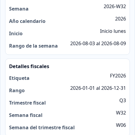
2026-W32
Semana
2026
Año calendario
Inicio lunes
Inicio
2026-08-03 al 2026-08-09
Rango de la semana
Detalles fiscales
FY2026
Etiqueta
2026-01-01 al 2026-12-31
Rango
Q3
Trimestre fiscal
W32
Semana fiscal
W06
Semana del trimestre fiscal