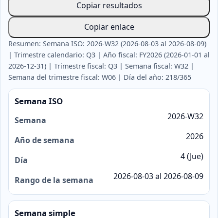
Copiar resultados
Copiar enlace
Resumen: Semana ISO: 2026-W32 (2026-08-03 al 2026-08-09)
| Trimestre calendario: Q3 | Año fiscal: FY2026 (2026-01-01 al
2026-12-31) | Trimestre fiscal: Q3 | Semana fiscal: W32 |
Semana del trimestre fiscal: W06 | Día del año: 218/365
Semana ISO
2026-W32
Semana
2026
Año de semana
4 (Jue)
Día
2026-08-03 al 2026-08-09
Rango de la semana
Semana simple