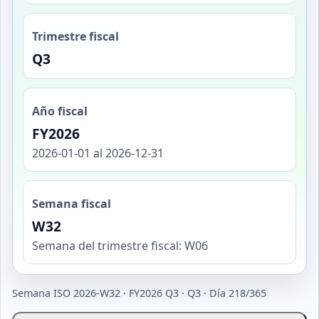
Trimestre fiscal
Q3
Año fiscal
FY2026
2026-01-01 al 2026-12-31
Semana fiscal
W32
Semana del trimestre fiscal: W06
Semana ISO 2026-W32 · FY2026 Q3 · Q3 · Día 218/365