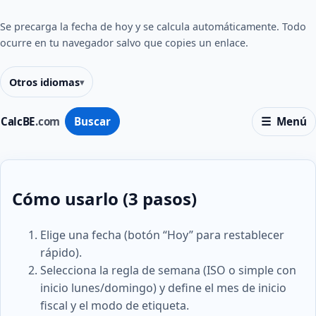
Se precarga la fecha de hoy y se calcula automáticamente. Todo
ocurre en tu navegador salvo que copies un enlace.
Otros idiomas
CalcBE
.com
Buscar
Menú
Cómo usarlo (3 pasos)
Elige una fecha (botón “Hoy” para restablecer
rápido).
Selecciona la regla de semana (ISO o simple con
inicio lunes/domingo) y define el mes de inicio
fiscal y el modo de etiqueta.