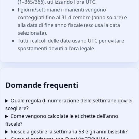
(1–365/366), utilizzando l'ora UTC.
I giorni/settimane rimanenti vengono
conteggiati fino al 31 dicembre (anno solare) e
alla data di fine anno fiscale (esclusa la data
selezionata).
Tutti i calcoli delle date usano UTC per evitare
spostamenti dovuti all'ora legale.
Domande frequenti
Quale regola di numerazione delle settimane dovrei
scegliere?
Come vengono calcolate le etichette dell'anno
fiscale?
Riesce a gestire la settimana 53 e gli anni bisestili?