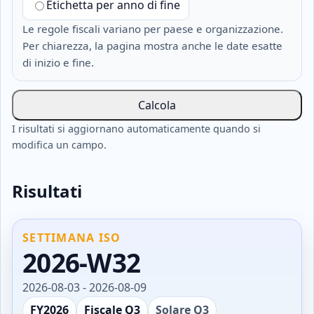
Etichetta per anno di fine
Le regole fiscali variano per paese e organizzazione.
Per chiarezza, la pagina mostra anche le date esatte
di inizio e fine.
Calcola
I risultati si aggiornano automaticamente quando si
modifica un campo.
Risultati
SETTIMANA ISO
2026-W32
2026-08-03 - 2026-08-09
FY2026
Fiscale Q3
Solare Q3