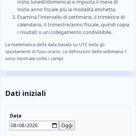
inizio lunedì/domenica) e imposta il mese di
inizio anno fiscale più la modalità etichetta.
Esamina l'intervallo di settimane, il trimestre di
calendario, il trimestre/anno fiscale, quindi copia
i risultati o un collegamento condivisibile.
La matematica della data basata su UTC evita gli
spostamenti di fuso orario. Le definizioni della settimana 1
sono mostrate sotto i campi.
Dati iniziali
Data
Oggi