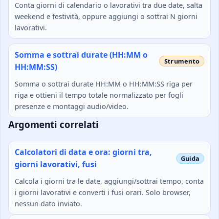
Conta giorni di calendario o lavorativi tra due date, salta
weekend e festività, oppure aggiungi o sottrai N giorni
lavorativi.
Somma e sottrai durate (HH:MM o
HH:MM:SS)
Somma o sottrai durate HH:MM o HH:MM:SS riga per
riga e ottieni il tempo totale normalizzato per fogli
presenze e montaggi audio/video.
Argomenti correlati
Calcolatori di data e ora: giorni tra,
giorni lavorativi, fusi
Calcola i giorni tra le date, aggiungi/sottrai tempo, conta
i giorni lavorativi e converti i fusi orari. Solo browser,
nessun dato inviato.