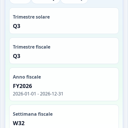
Trimestre solare
Q3
Trimestre fiscale
Q3
Anno fiscale
FY2026
2026-01-01 - 2026-12-31
Settimana fiscale
W32