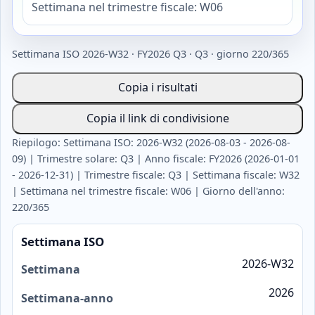
Settimana nel trimestre fiscale: W06
Settimana ISO 2026-W32 · FY2026 Q3 · Q3 · giorno 220/365
Copia i risultati
Copia il link di condivisione
Riepilogo: Settimana ISO: 2026-W32 (2026-08-03 - 2026-08-
09) | Trimestre solare: Q3 | Anno fiscale: FY2026 (2026-01-01
- 2026-12-31) | Trimestre fiscale: Q3 | Settimana fiscale: W32
| Settimana nel trimestre fiscale: W06 | Giorno dell'anno:
220/365
Settimana ISO
2026-W32
Settimana
2026
Settimana-anno