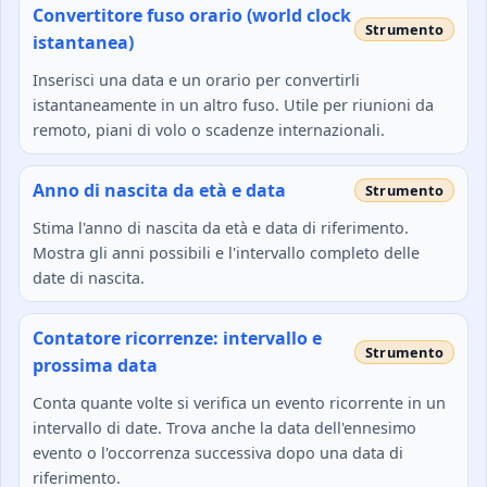
Convertitore fuso orario (world clock
istantanea)
Inserisci una data e un orario per convertirli
istantaneamente in un altro fuso. Utile per riunioni da
remoto, piani di volo o scadenze internazionali.
Anno di nascita da età e data
Stima l'anno di nascita da età e data di riferimento.
Mostra gli anni possibili e l'intervallo completo delle
date di nascita.
Contatore ricorrenze: intervallo e
prossima data
Conta quante volte si verifica un evento ricorrente in un
intervallo di date. Trova anche la data dell'ennesimo
evento o l'occorrenza successiva dopo una data di
riferimento.