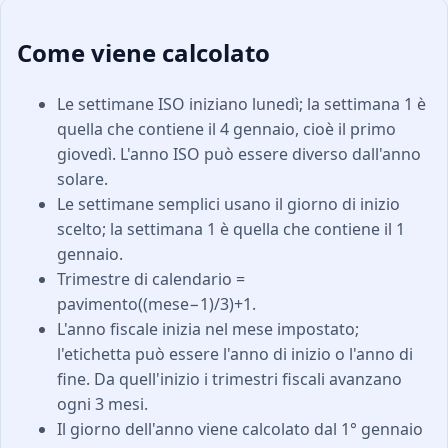
Come viene calcolato
Le settimane ISO iniziano lunedì; la settimana 1 è
quella che contiene il 4 gennaio, cioè il primo
giovedì. L'anno ISO può essere diverso dall'anno
solare.
Le settimane semplici usano il giorno di inizio
scelto; la settimana 1 è quella che contiene il 1
gennaio.
Trimestre di calendario =
pavimento((mese−1)/3)+1.
L'anno fiscale inizia nel mese impostato;
l'etichetta può essere l'anno di inizio o l'anno di
fine. Da quell'inizio i trimestri fiscali avanzano
ogni 3 mesi.
Il giorno dell'anno viene calcolato dal 1° gennaio