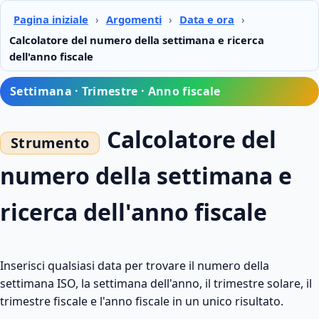
Pagina iniziale
›
Argomenti
›
Data e ora
›
Calcolatore del numero della settimana e ricerca
dell'anno fiscale
Settimana · Trimestre · Anno fiscale
Calcolatore del
numero della settimana e
ricerca dell'anno fiscale
Inserisci qualsiasi data per trovare il numero della
settimana ISO, la settimana dell'anno, il trimestre solare, il
trimestre fiscale e l'anno fiscale in un unico risultato.