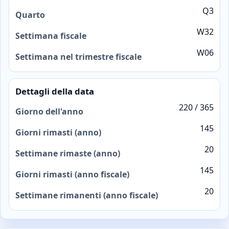
Q3
Quarto
W32
Settimana fiscale
W06
Settimana nel trimestre fiscale
Dettagli della data
220 / 365
Giorno dell'anno
145
Giorni rimasti (anno)
20
Settimane rimaste (anno)
145
Giorni rimasti (anno fiscale)
20
Settimane rimanenti (anno fiscale)