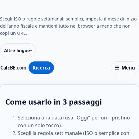
Scegli ISO o regole settimanali semplici, imposta il mese di inizio
dell'anno fiscale e mantieni tutto nel browser a meno che non
copi un URL.
Altre lingue
CalcBE
.com
Ricerca
Menu
Come usarlo in 3 passaggi
Seleziona una data (usa "Oggi" per un ripristino
con un solo tocco).
Scegli la regola settimanale (ISO o semplice con