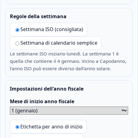
Regole della settimana
Settimana ISO (consigliata)
Settimana di calendario semplice
Le settimane ISO iniziano lunedì. La settimana 1 è
quella che contiene il 4 gennaio. Vicino a Capodanno,
l'anno ISO può essere diverso dall'anno solare.
Impostazioni dell'anno fiscale
Mese di inizio anno fiscale
Etichetta per anno di inizio