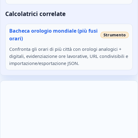
Calcolatrici correlate
Bacheca orologio mondiale (più fusi
orari)
Confronta gli orari di più città con orologi analogici +
digitali, evidenziazione ore lavorative, URL condivisibili e
importazione/esportazione JSON.