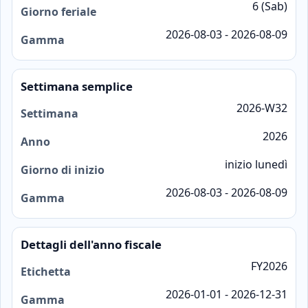
6 (Sab)
Giorno feriale
2026-08-03 - 2026-08-09
Gamma
Settimana semplice
2026-W32
Settimana
2026
Anno
inizio lunedì
Giorno di inizio
2026-08-03 - 2026-08-09
Gamma
Dettagli dell'anno fiscale
FY2026
Etichetta
2026-01-01 - 2026-12-31
Gamma