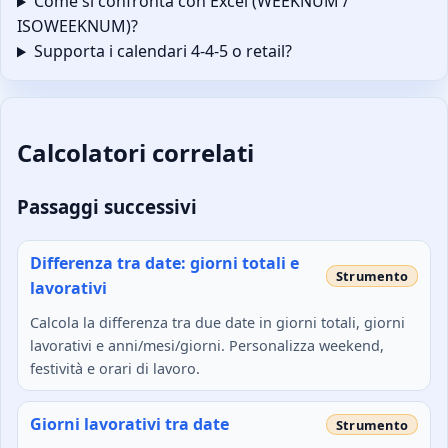
Come si confronta con Excel (WEEKNUM /
ISOWEEKNUM)?
Supporta i calendari 4-4-5 o retail?
Calcolatori correlati
Passaggi successivi
Differenza tra date: giorni totali e
lavorativi
Calcola la differenza tra due date in giorni totali, giorni
lavorativi e anni/mesi/giorni. Personalizza weekend,
festività e orari di lavoro.
Giorni lavorativi tra date