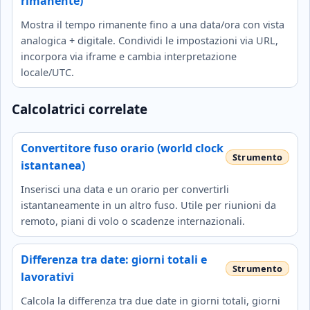
rimanente)
Mostra il tempo rimanente fino a una data/ora con vista
analogica + digitale. Condividi le impostazioni via URL,
incorpora via iframe e cambia interpretazione
locale/UTC.
Calcolatrici correlate
Convertitore fuso orario (world clock
istantanea)
Inserisci una data e un orario per convertirli
istantaneamente in un altro fuso. Utile per riunioni da
remoto, piani di volo o scadenze internazionali.
Differenza tra date: giorni totali e
lavorativi
Calcola la differenza tra due date in giorni totali, giorni