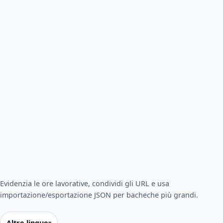
Evidenzia le ore lavorative, condividi gli URL e usa
importazione/esportazione JSON per bacheche più grandi.
Altre lingue