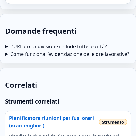
Domande frequenti
L’URL di condivisione include tutte le città?
Come funziona l’evidenziazione delle ore lavorative?
Correlati
Strumenti correlati
Pianificatore riunioni per fusi orari
(orari migliori)