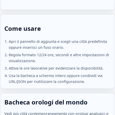
Come usare
Apri il pannello di aggiunta e scegli una città predefinita
oppure inserisci un fuso orario.
Regola formato 12/24 ore, secondi e altre impostazioni di
visualizzazione.
Attiva le ore lavorative per evidenziare la disponibilità.
Usa la bacheca a schermo intero oppure condividi via
URL/JSON per riutilizzare la configurazione.
Bacheca orologi del mondo
Vedi più città contemporaneamente con orologi analogici e