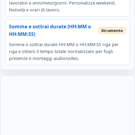
lavorativi e anni/mesi/giorni. Personalizza weekend,
festività e orari di lavoro.
Somma e sottrai durate (HH:MM o
HH:MM:SS)
Somma o sottrai durate HH:MM o HH:MM:SS riga per
riga e ottieni il tempo totale normalizzato per fogli
presenze e montaggi audio/video.