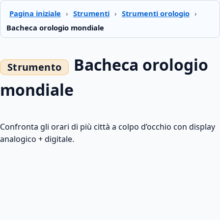
Pagina iniziale
›
Strumenti
›
Strumenti orologio
›
Bacheca orologio mondiale
Bacheca orologio
mondiale
Confronta gli orari di più città a colpo d’occhio con display
analogico + digitale.