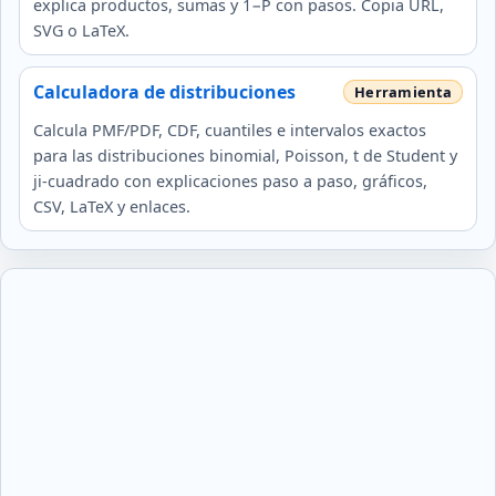
explica productos, sumas y 1−P con pasos. Copia URL,
SVG o LaTeX.
Calculadora de distribuciones
Calcula PMF/PDF, CDF, cuantiles e intervalos exactos
para las distribuciones binomial, Poisson, t de Student y
ji-cuadrado con explicaciones paso a paso, gráficos,
CSV, LaTeX y enlaces.