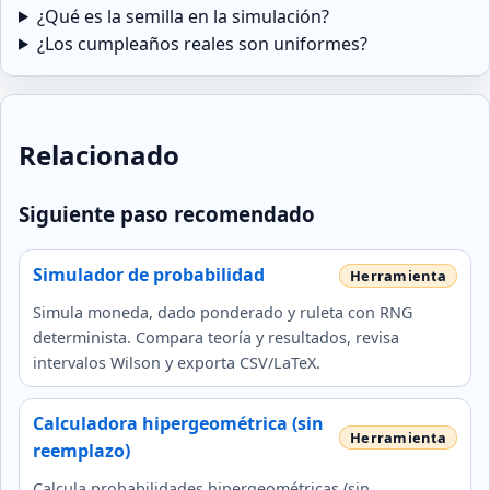
¿Qué es la semilla en la simulación?
¿Los cumpleaños reales son uniformes?
Relacionado
Siguiente paso recomendado
Simulador de probabilidad
Simula moneda, dado ponderado y ruleta con RNG
determinista. Compara teoría y resultados, revisa
intervalos Wilson y exporta CSV/LaTeX.
Calculadora hipergeométrica (sin
reemplazo)
Calcula probabilidades hipergeométricas (sin