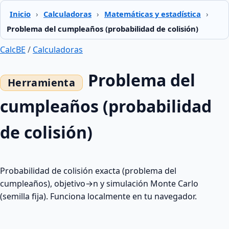
Inicio
›
Calculadoras
›
Matemáticas y estadística
›
Problema del cumpleaños (probabilidad de colisión)
CalcBE
/
Calculadoras
Problema del
cumpleaños (probabilidad
de colisión)
Probabilidad de colisión exacta (problema del
cumpleaños), objetivo→n y simulación Monte Carlo
(semilla fija). Funciona localmente en tu navegador.