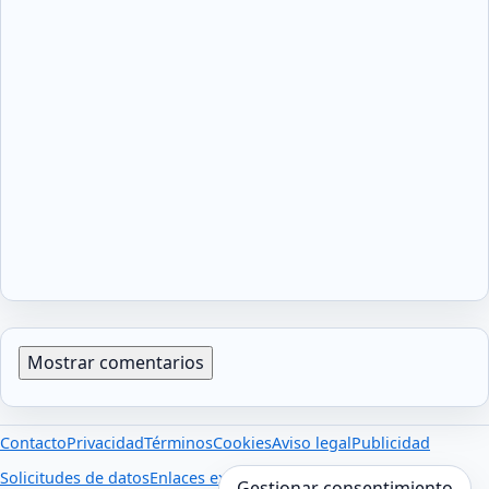
Mostrar comentarios
Contacto
Privacidad
Términos
Cookies
Aviso legal
Publicidad
Solicitudes de datos
Enlaces externos
Gestionar consentimiento