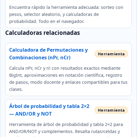
Encuentra rápido la herramienta adecuada: sorteo con
pesos, selector aleatorio, y calculadoras de
probabilidad. Todo en el navegador.
Calculadoras relacionadas
Calculadora de Permutaciones y
Combinaciones (nPr, nCr)
Calcula nPr, nCr y n! con resultados exactos mediante
BigInt, aproximaciones en notación científica, registro
de pasos, modo docente y enlaces compartibles para tus
clases.
Árbol de probabilidad y tabla 2×2
— AND/OR y NOT
Herramienta de árbol de probabilidad y tabla 2×2 para
AND/OR/NOT y complementos. Resalta rutas/celdas y