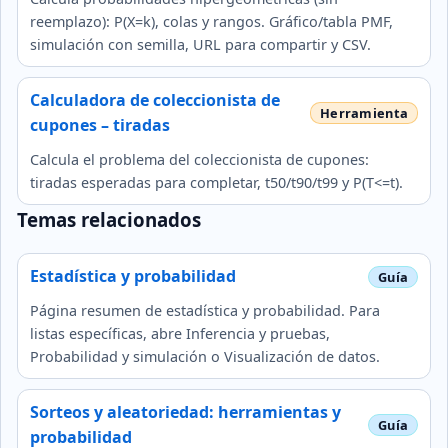
reemplazo): P(X=k), colas y rangos. Gráfico/tabla PMF,
simulación con semilla, URL para compartir y CSV.
Calculadora de coleccionista de
cupones – tiradas
Calcula el problema del coleccionista de cupones:
tiradas esperadas para completar, t50/t90/t99 y P(T<=t).
Temas relacionados
Estadística y probabilidad
Página resumen de estadística y probabilidad. Para
listas específicas, abre Inferencia y pruebas,
Probabilidad y simulación o Visualización de datos.
Sorteos y aleatoriedad: herramientas y
probabilidad