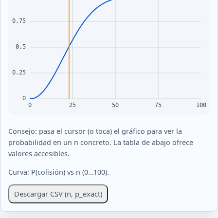
Consejo: pasa el cursor (o toca) el gráfico para ver la
probabilidad en un n concreto. La tabla de abajo ofrece
valores accesibles.
Curva: P(colisión) vs n (0…100).
Descargar CSV (n, p_exact)