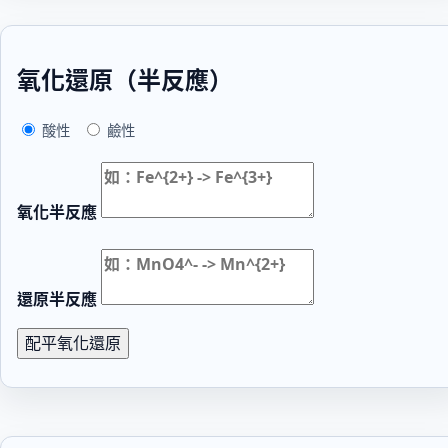
氧化還原（半反應）
酸性
鹼性
氧化半反應
還原半反應
配平氧化還原