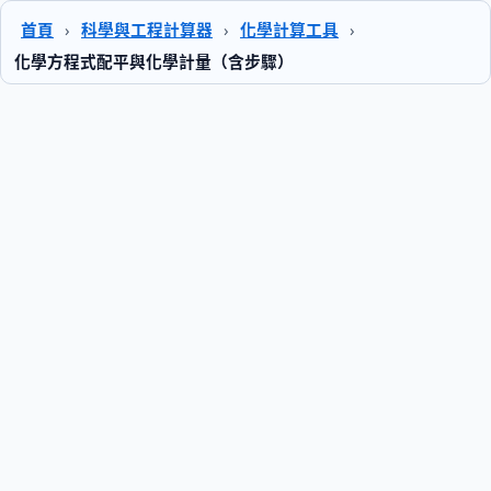
首頁
›
科學與工程計算器
›
化學計算工具
›
化學方程式配平與化學計量（含步驟）