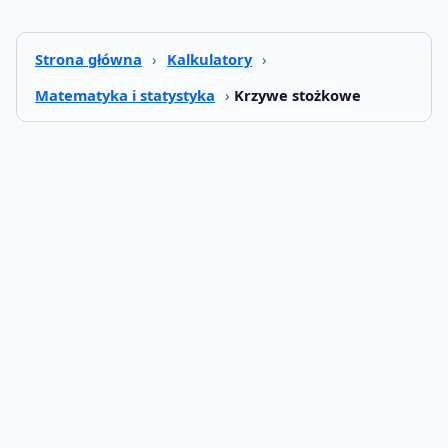
Strona główna
›
Kalkulatory
›
Matematyka i statystyka
›
Krzywe stożkowe