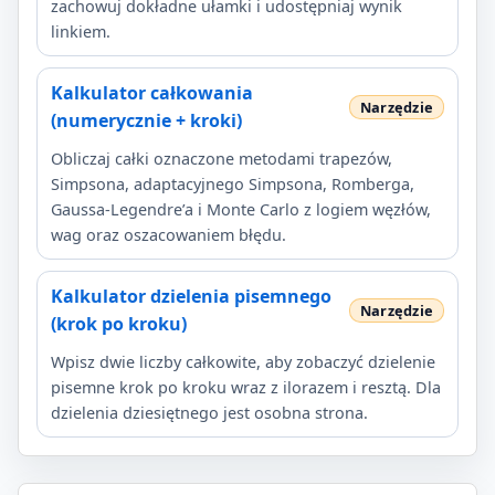
zachowuj dokładne ułamki i udostępniaj wynik
linkiem.
Kalkulator całkowania
(numerycznie + kroki)
Obliczaj całki oznaczone metodami trapezów,
Simpsona, adaptacyjnego Simpsona, Romberga,
Gaussa-Legendre’a i Monte Carlo z logiem węzłów,
wag oraz oszacowaniem błędu.
Kalkulator dzielenia pisemnego
(krok po kroku)
Wpisz dwie liczby całkowite, aby zobaczyć dzielenie
pisemne krok po kroku wraz z ilorazem i resztą. Dla
dzielenia dziesiętnego jest osobna strona.