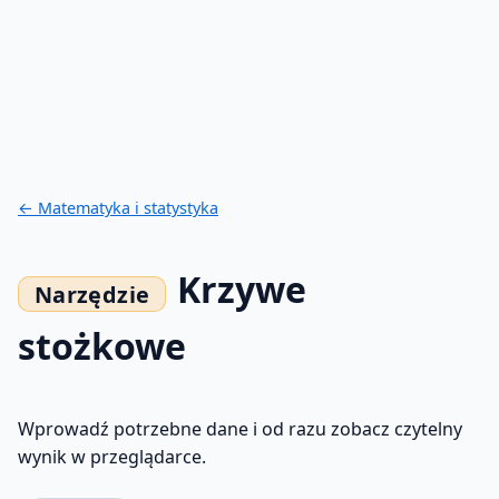
← Matematyka i statystyka
Krzywe
stożkowe
Wprowadź potrzebne dane i od razu zobacz czytelny
wynik w przeglądarce.