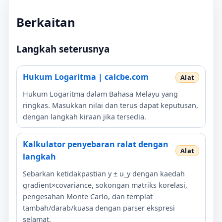
Berkaitan
Langkah seterusnya
Hukum Logaritma | calcbe.com
Hukum Logaritma dalam Bahasa Melayu yang
ringkas. Masukkan nilai dan terus dapat keputusan,
dengan langkah kiraan jika tersedia.
Kalkulator penyebaran ralat dengan
langkah
Sebarkan ketidakpastian y ± u_y dengan kaedah
gradient×covariance, sokongan matriks korelasi,
pengesahan Monte Carlo, dan templat
tambah/darab/kuasa dengan parser ekspresi
selamat.