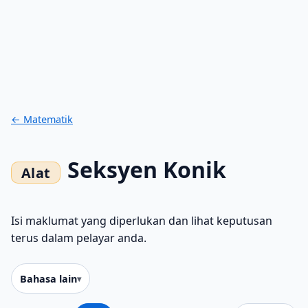
← Matematik
Seksyen Konik
Isi maklumat yang diperlukan dan lihat keputusan
terus dalam pelayar anda.
Bahasa lain