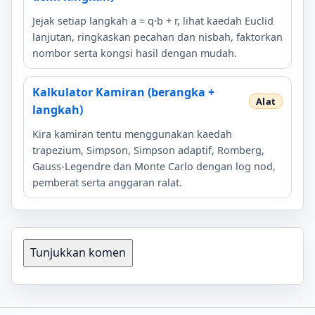
Jejak setiap langkah a = q·b + r, lihat kaedah Euclid
lanjutan, ringkaskan pecahan dan nisbah, faktorkan
nombor serta kongsi hasil dengan mudah.
Kalkulator Kamiran (berangka +
langkah)
Kira kamiran tentu menggunakan kaedah
trapezium, Simpson, Simpson adaptif, Romberg,
Gauss-Legendre dan Monte Carlo dengan log nod,
pemberat serta anggaran ralat.
Tunjukkan komen