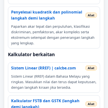
Penyelesai kuadratik dan polinomial
langkah demi langkah
Paparkan akar tepat dan perpuluhan, klasifikasi
diskriminan, pemfaktoran, akar kompleks serta
ekstremum setempat dengan penerangan langkah
yang lengkap.
Kalkulator berkaitan
Sistem Linear (RREF) | calcbe.com
Sistem Linear (RREF) dalam Bahasa Melayu yang
ringkas. Masukkan nilai dan terus dapat keputusan,
dengan langkah kiraan jika tersedia.
Kalkulator FSTB dan GSTK (langkah
demi langkah)