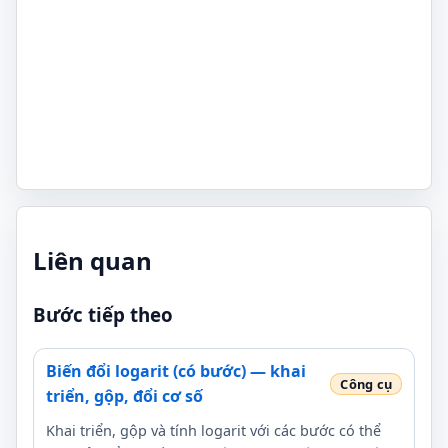
Liên quan
Bước tiếp theo
Biến đổi logarit (có bước) — khai
triển, gộp, đổi cơ số
Khai triển, gộp và tính logarit với các bước có thể