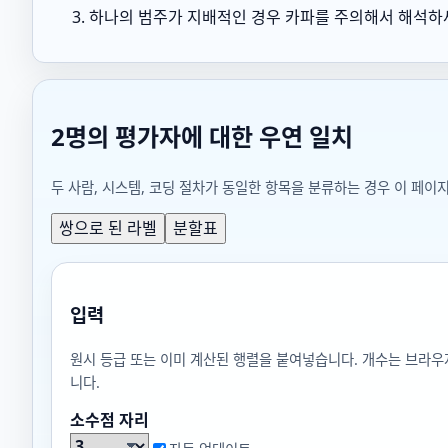
하나의 범주가 지배적인 경우 카파를 주의해서 해석하세
2명의 평가자에 대한 우연 일치
두 사람, 시스템, 코딩 절차가 동일한 항목을 분류하는 경우 이 페이
쌍으로 된 라벨
분할표
입력
원시 등급 또는 이미 계산된 행렬을 붙여넣습니다. 개수는 브라우
니다.
소수점 자리