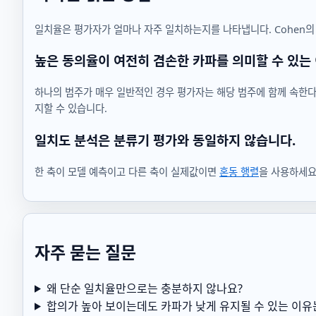
일치율은 평가자가 얼마나 자주 일치하는지를 나타냅니다. Cohen의
높은 동의율이 여전히 겸손한 카파를 의미할 수 있는
하나의 범주가 매우 일반적인 경우 평가자는 해당 범주에 함께 속한다
지할 수 있습니다.
일치도 분석은 분류기 평가와 동일하지 않습니다.
한 축이 모델 예측이고 다른 축이 실제값이면
혼동 행렬
을 사용하세요
자주 묻는 질문
왜 단순 일치율만으로는 충분하지 않나요?
합의가 높아 보이는데도 카파가 낮게 유지될 수 있는 이유