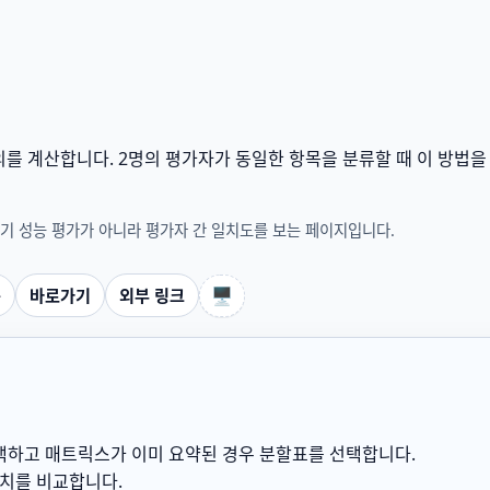
를 계산합니다. 2명의 평가자가 동일한 항목을 분류할 때 이 방법
류기 성능 평가가 아니라 평가자 간 일치도를 보는 페이지입니다.
🖥️
구
바로가기
외부 링크
선택하고 매트릭스가 이미 요약된 경우 분할표를 선택합니다.
일치를 비교합니다.