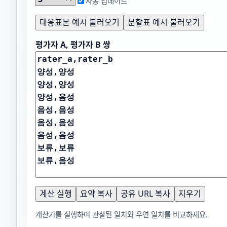
자동 업데이트
대응표본 예시 불러오기
분할표 예시 불러오기
평가자 A, 평가자 B 쌍
계산 실행
요약 복사
공유 URL 복사
지우기
계산기를 실행하여 관찰된 일치와 우연 일치를 비교하세요.