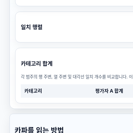
일치 행렬
카테고리 합계
각 범주의 행 주변, 열 주변 및 대각선 일치 개수를 비교합니다.
카테고리
평가자 A 합계
카파를 읽는 방법