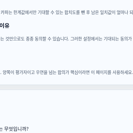
 카파는 한계값에서만 기대할 수 있는 합치도를 뺀 후 남은 일치값이 얼마나 
 이유
는 것만으로도 종종 동의할 수 있습니다. 그러한 설정에서는 기대되는 동의가
. 양쪽이 평가자이고 우연을 넘는 합의가 핵심이라면 이 페이지를 사용하세요.
는 무엇입니까?