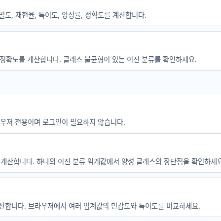
도, 정밀도, 재현율, 특이도, 양성률, 정확도를 계산합니다.
양성률, 정확도를 계산합니다. 클래스 불균형이 있는 이진 분류를 확인하세요.
브라우저 전용이며 로그인이 필요하지 않습니다.
 정확도를 계산합니다. 하나의 이진 분류 임계값에서 양성 클래스의 장단점을 확인하세요
를 계산합니다. 브라우저에서 여러 임계값의 민감도와 특이도를 비교하세요.