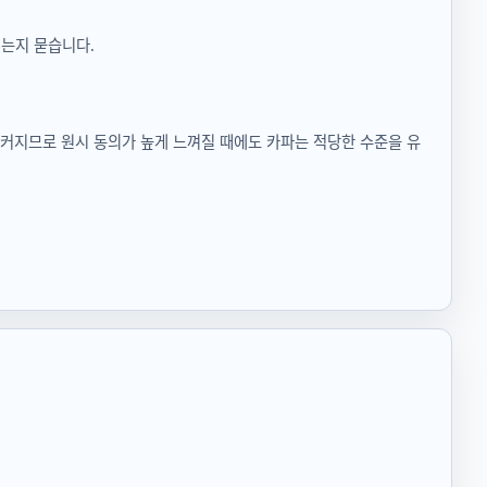
되는지 묻습니다.
 커지므로 원시 동의가 높게 느껴질 때에도 카파는 적당한 수준을 유