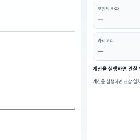
코헨의 카파
—
카테고리
—
계산을 실행하면 관찰 
계산을 실행하면 관찰 일치