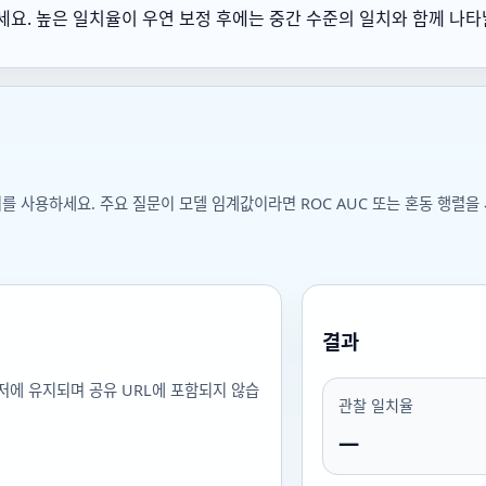
요. 높은 일치율이 우연 보정 후에는 중간 수준의 일치와 함께 나타
지를 사용하세요. 주요 질문이 모델 임계값이라면 ROC AUC 또는 혼동 행렬을
결과
저에 유지되며 공유 URL에 포함되지 않습
관찰 일치율
—