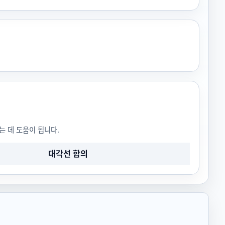
는 데 도움이 됩니다.
대각선 합의