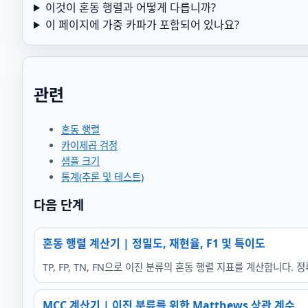
이것이 혼동 행렬과 어떻게 다릅니까?
이 페이지에 가중 카파가 포함되어 있나요?
관련
혼동 행렬
카이제곱 검정
샘플 크기
통계(추론 및 테스트)
다음 단계
혼동 행렬 계산기 | 정밀도, 재현율, F1 및 특이도
TP, FP, TN, FN으로 이진 분류의 혼동 행렬 지표를 계산합니다. 
MCC 계산기 | 이진 분류를 위한 Matthews 상관 계수