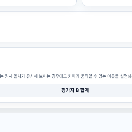
 이는 원시 일치가 유사해 보이는 경우에도 카파가 움직일 수 있는 이유를 설명하
평가자 B 합계