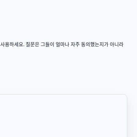
을 사용하세요. 질문은 그들이 얼마나 자주 동의했는지가 아니라