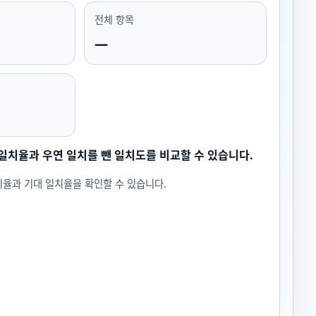
전체 항목
—
일치율과 우연 일치를 뺀 일치도를 비교할 수 있습니다.
율과 기대 일치율을 확인할 수 있습니다.