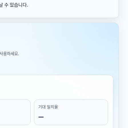
날 수 있습니다.
 사용하세요.
기대 일치율
—