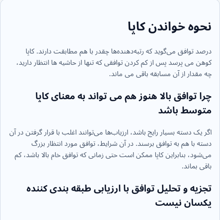
نحوه خواندن کاپا
درصد توافق می‌گوید که رتبه‌دهنده‌ها چقدر با هم مطابقت دارند. کاپا
کوهن می پرسد پس از کم کردن توافقی که تنها از حاشیه ها انتظار دارید،
چه مقدار از آن مسابقه باقی می ماند.
چرا توافق بالا هنوز هم می تواند به معنای کاپا
متوسط باشد
اگر یک دسته بسیار رایج باشد، ارزیاب‌ها می‌توانند اغلب با قرار گرفتن در آن
دسته با هم به توافق برسند. در آن شرایط، توافق مورد انتظار بزرگ
می‌شود، بنابراین کاپا ممکن است حتی زمانی که توافق خام بالا باشد، کم
باقی بماند.
تجزیه و تحلیل توافق با ارزیابی طبقه بندی کننده
یکسان نیست