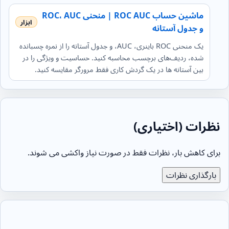
ماشین حساب ROC AUC | منحنی ROC، AUC
و جدول آستانه
یک منحنی ROC باینری، AUC، و جدول آستانه را از نمره چسبانده
شده، ردیف‌های برچسب محاسبه کنید. حساسیت و ویژگی را در
بین آستانه ها در یک گردش کاری فقط مرورگر مقایسه کنید.
نظرات (اختیاری)
برای کاهش بار، نظرات فقط در صورت نیاز واکشی می شوند.
بارگذاری نظرات