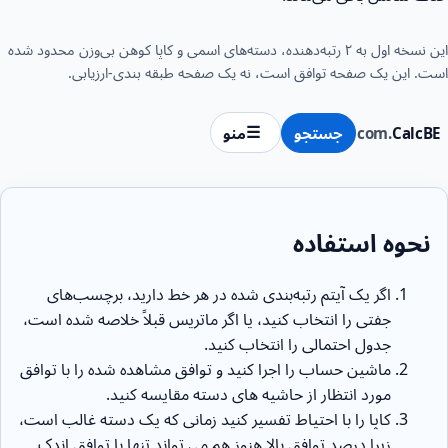
این نسخه اول به ۲ رتبه‌دهنده، دسته‌های اسمی و کاپا کوهن بی‌وزن محدود شده
است. این یک صفحه توافق است، نه یک صفحه طبقه بندی-ارزیابی.
CalcBE
.com
جستجو
منو
نحوه استفاده
اگر یک آیتم رتبه‌بندی شده در هر خط دارید، برچسب‌های
جفتی را انتخاب کنید، یا اگر ماتریس قبلاً خلاصه شده است،
جدول احتمالی را انتخاب کنید.
ماشین حساب را اجرا کنید و توافق مشاهده شده را با توافق
مورد انتظار از حاشیه های دسته مقایسه کنید.
کاپا را با احتیاط تفسیر کنید زمانی که یک دسته غالب است،
زیرا درصد توافق بالا هنوز هم می تواند تنها با توافق اندک