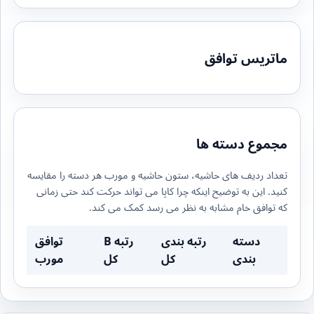
ماتریس توافق
مجموع دسته ها
تعداد ردیف های حاشیه، ستون حاشیه و مورب هر دسته را مقایسه
کنید. این به توضیح اینکه چرا کاپا می تواند حرکت کند حتی زمانی
که توافق خام مشابه به نظر می رسد کمک می کند.
دسته
رتبه بندی
رتبه B
توافق
بندی
کل
کل
مورب