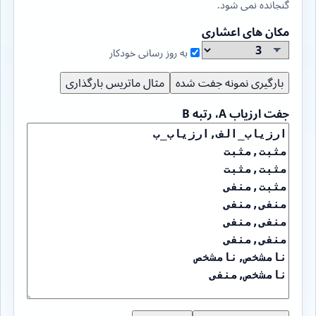
گنجانده نمی شود.
مکان های اعشاری
به روز رسانی خودکار
بارگیری نمونه جفت شده
مثال ماتریس بارگذاری
جفت ارزیاب A، رتبه B