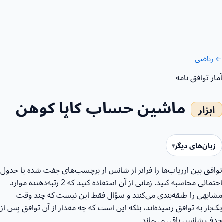
← ریاضی
آمار
توافق نامه
ماشین حساب کاپا کوهن
زبان‌های دیگر
توافق بین ارزیاب‌ها را فراتر از شانس از برچسب‌های جفت شده یا جدول
احتمالی محاسبه کنید. زمانی از آن استفاده کنید که 2 رتبه‌دهنده موارد
مشابهی را طبقه‌بندی می‌کنند و سؤال فقط این نیست که چند وقت
یک‌بار به توافق رسیده‌اند، بلکه این است که چه مقدار از آن توافق پس از
حذف شانس باقی می‌ماند.