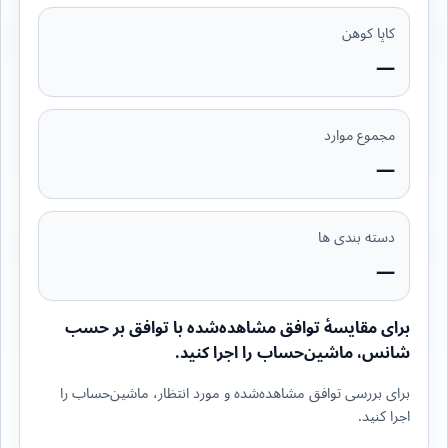
کاپا کوهن
—
مجموع موارد
—
دسته بندی ها
—
برای مقایسهٔ توافق مشاهده‌شده با توافق بر حسب
شانس، ماشین‌حساب را اجرا کنید.
برای بررسی توافق مشاهده‌شده و مورد انتظار، ماشین‌حساب را
اجرا کنید.