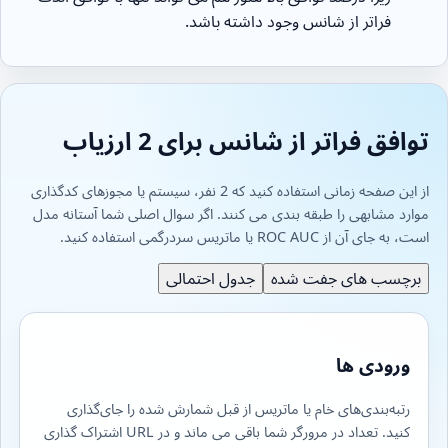
فراتر از شانس وجود داشته باشد.
توافق فراتر از شانس برای 2 ارزیاب
از این صفحه زمانی استفاده کنید که 2 نفر، سیستم یا مجوزهای کدگذاری
موارد مشابهی را طبقه بندی می کنند. اگر سوال اصلی شما آستانه مدل
است، به جای آن از ROC AUC یا ماتریس سردرگمی استفاده کنید.
برچسب های جفت شده
جدول احتمالی
ورودی ها
رتبه‌بندی‌های خام یا ماتریس از قبل شمارش شده را جای‌گذاری
کنید. تعداد در مرورگر شما باقی می ماند و در URL اشتراک گذاری