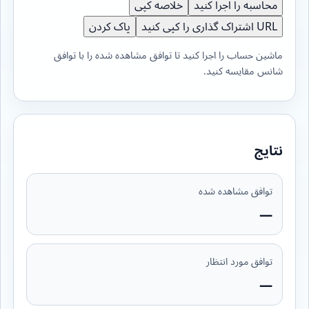
محاسبه را اجرا کنید
خلاصه کپی
URL اشتراک گذاری را کپی کنید
پاک کردن
ماشین حساب را اجرا کنید تا توافق مشاهده شده را با توافق
شانس مقایسه کنید.
نتایج
توافق مشاهده شده
—
توافق مورد انتظار
—