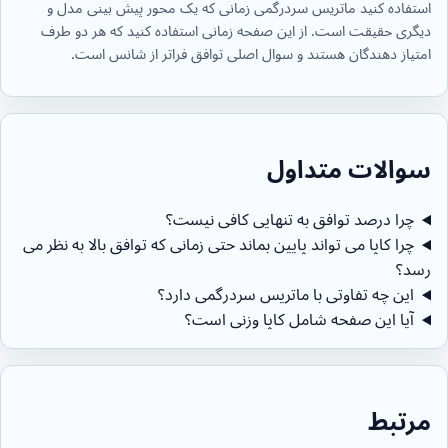
استفاده کنید ماتریس سردرگمی زمانی که یک محور پیش بینی مدل و
دیگری حقیقت است. از این صفحه زمانی استفاده کنید که هر دو طرف
امتیاز دهندگان هستند و سوال اصلی توافق فراتر از شانس است.
سوالات متداول
چرا درصد توافق به تنهایی کافی نیست؟
چرا کاپا می تواند پایین بماند حتی زمانی که توافق بالا به نظر می
رسد؟
این چه تفاوتی با ماتریس سردرگمی دارد؟
آیا این صفحه شامل کاپا وزنی است؟
مرتبط