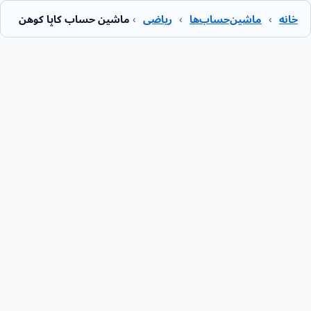
خانه
›
ماشین‌حساب‌ها
›
ریاضی
›
ماشین حساب کاپا کوهن