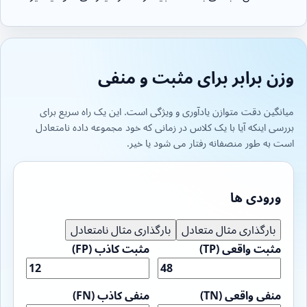
وزن برابر برای مثبت و منفی
میانگین دقت متوازن یادآوری و ویژگی است. این یک راه سریع برای
بررسی اینکه آیا با یک کلاس در زمانی که خود مجموعه داده نامتعادل
است به طور منصفانه رفتار می شود یا خیر.
ورودی ها
بارگذاری مثال متعادل
بارگذاری مثال نامتعادل
مثبت واقعی (TP)
مثبت کاذب (FP)
منفی واقعی (TN)
منفی کاذب (FN)