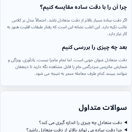
چرا آن را با دقت ساده مقایسه کنیم؟
اگر دقت ساده بسیار بالاتر از دقت متعادل باشد، احتمالاً مدل بر کلاس
غالب تکیه دارد. این اغلب نشانه این است که رفتار طبقات اقلیت هنوز به
کار نیاز دارد.
بعد چه چیزی را بررسی کنیم
دقت متعادل عنوان خوبی است، اما تمام ماجرا نیست. یادآوری، ویژگی و
شمارش ماتریس سردرگمی خام را قابل مشاهده نگه دارید تا ذینفعان
بتوانند ببینند کدام طرف معامله منجر به نتیجه می شود.
سوالات متداول
دقت متعادل چه چیزی را اندازه گیری می کند؟
چرا دقت ساده می تواند بالاتر از دقت متعادل باشد؟