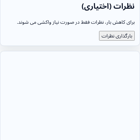
نظرات (اختیاری)
برای کاهش بار، نظرات فقط در صورت نیاز واکشی می شوند.
بارگذاری نظرات