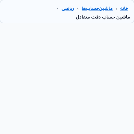
خانه
›
ماشین‌حساب‌ها
›
ریاضی
›
ماشین حساب دقت متعادل