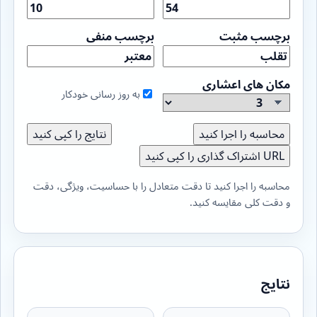
برچسب مثبت
برچسب منفی
مکان های اعشاری
به روز رسانی خودکار
محاسبه را اجرا کنید
نتایج را کپی کنید
URL اشتراک گذاری را کپی کنید
محاسبه را اجرا کنید تا دقت متعادل را با حساسیت، ویژگی، دقت
و دقت کلی مقایسه کنید.
نتایج