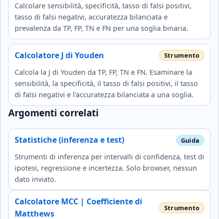
Calcolare sensibilità, specificità, tasso di falsi positivi,
tasso di falsi negativi, accuratezza bilanciata e
prevalenza da TP, FP, TN e FN per una soglia binaria.
Calcolatore J di Youden
Calcola la J di Youden da TP, FP, TN e FN. Esaminare la
sensibilità, la specificità, il tasso di falsi positivi, il tasso
di falsi negativi e l'accuratezza bilanciata a una soglia.
Argomenti correlati
Statistiche (inferenza e test)
Strumenti di inferenza per intervalli di confidenza, test di
ipotesi, regressione e incertezza. Solo browser, nessun
dato inviato.
Calcolatore MCC | Coefficiente di
Matthews