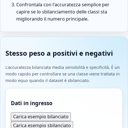
Confrontala con l'accuratezza semplice per
capire se lo sbilanciamento delle classi sta
migliorando il numero principale.
Stesso peso a positivi e negativi
L'accuratezza bilanciata media sensibilità e specificità. È un
modo rapido per controllare se una classe viene trattata in
modo equo quando il dataset è sbilanciato.
Dati in ingresso
Carica esempio bilanciato
Carica esempio sbilanciato