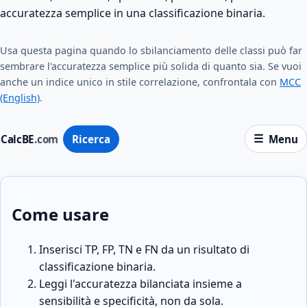
accuratezza semplice in una classificazione binaria.
Usa questa pagina quando lo sbilanciamento delle classi può far
sembrare l'accuratezza semplice più solida di quanto sia. Se vuoi
anche un indice unico in stile correlazione, confrontala con
MCC
(English)
.
CalcBE
.com
Ricerca
Menu
Come usare
Inserisci TP, FP, TN e FN da un risultato di
classificazione binaria.
Leggi l'accuratezza bilanciata insieme a
sensibilità e specificità, non da sola.