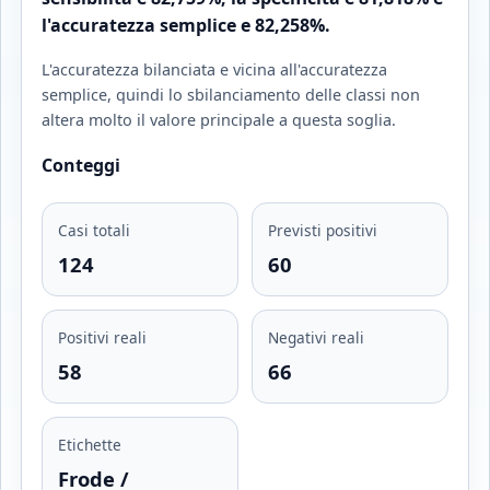
l'accuratezza semplice e 82,258%.
L'accuratezza bilanciata e vicina all'accuratezza
semplice, quindi lo sbilanciamento delle classi non
altera molto il valore principale a questa soglia.
Conteggi
Casi totali
Previsti positivi
124
60
Positivi reali
Negativi reali
58
66
Etichette
Frode /