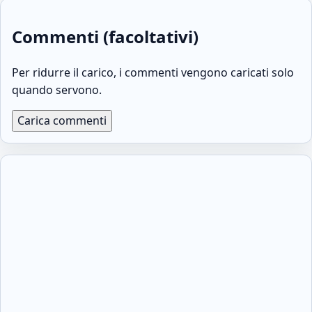
Commenti (facoltativi)
Per ridurre il carico, i commenti vengono caricati solo
quando servono.
Carica commenti