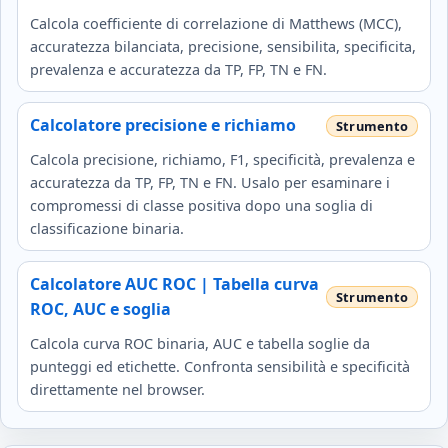
Calcola coefficiente di correlazione di Matthews (MCC),
accuratezza bilanciata, precisione, sensibilita, specificita,
prevalenza e accuratezza da TP, FP, TN e FN.
Calcolatore precisione e richiamo
Calcola precisione, richiamo, F1, specificità, prevalenza e
accuratezza da TP, FP, TN e FN. Usalo per esaminare i
compromessi di classe positiva dopo una soglia di
classificazione binaria.
Calcolatore AUC ROC | Tabella curva
ROC, AUC e soglia
Calcola curva ROC binaria, AUC e tabella soglie da
punteggi ed etichette. Confronta sensibilità e specificità
direttamente nel browser.