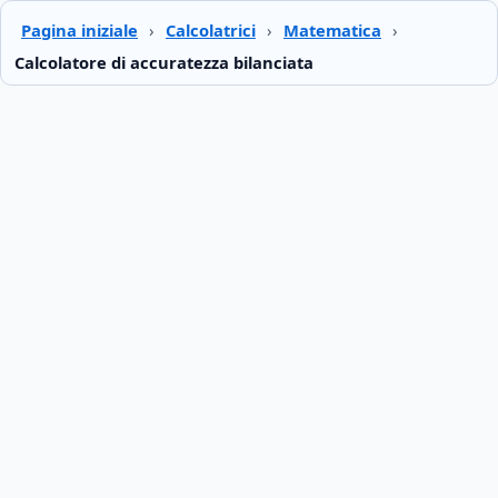
Pagina iniziale
›
Calcolatrici
›
Matematica
›
Calcolatore di accuratezza bilanciata