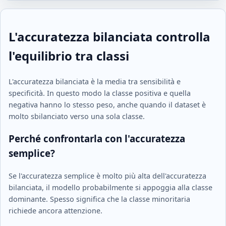
L'accuratezza bilanciata controlla
l'equilibrio tra classi
L'accuratezza bilanciata è la media tra sensibilità e
specificità. In questo modo la classe positiva e quella
negativa hanno lo stesso peso, anche quando il dataset è
molto sbilanciato verso una sola classe.
Perché confrontarla con l'accuratezza
semplice?
Se l'accuratezza semplice è molto più alta dell'accuratezza
bilanciata, il modello probabilmente si appoggia alla classe
dominante. Spesso significa che la classe minoritaria
richiede ancora attenzione.