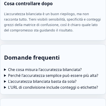
Cosa controllare dopo
L'accuratezza bilanciata è un buon riepilogo, ma non
racconta tutto. Tieni visibili sensibilità, specificità e conteggi
grezzi della matrice di confusione, così è chiaro quale lato
del compromesso sta guidando il risultato.
Domande frequenti
Che cosa misura l'accuratezza bilanciata?
Perché l'accuratezza semplice può essere più alta?
L'accuratezza bilanciata basta da sola?
L'URL di condivisione include conteggi o etichette?