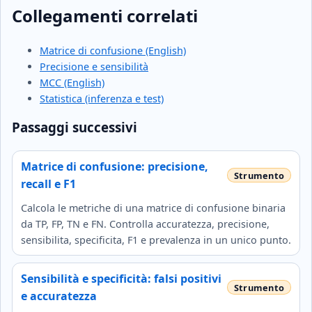
Collegamenti correlati
Matrice di confusione (English)
Precisione e sensibilità
MCC (English)
Statistica (inferenza e test)
Passaggi successivi
Matrice di confusione: precisione,
recall e F1
Calcola le metriche di una matrice di confusione binaria
da TP, FP, TN e FN. Controlla accuratezza, precisione,
sensibilita, specificita, F1 e prevalenza in un unico punto.
Sensibilità e specificità: falsi positivi
e accuratezza