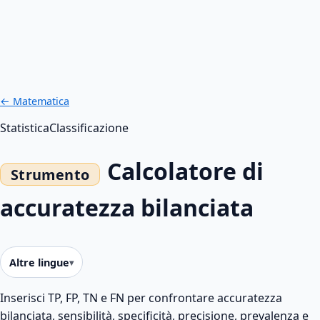
← Matematica
Statistica
Classificazione
Calcolatore di
accuratezza bilanciata
Altre lingue
Inserisci TP, FP, TN e FN per confrontare accuratezza
bilanciata, sensibilità, specificità, precisione, prevalenza e