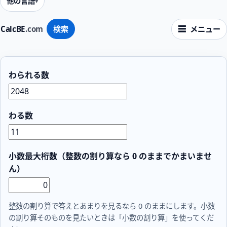
他の言語
CalcBE
.com
検索
メニュー
わられる数
わる数
小数最大桁数（整数の割り算なら 0 のままでかまいませ
ん）
整数の割り算で答えとあまりを見るなら 0 のままにします。小数
の割り算そのものを見たいときは「小数の割り算」を使ってくだ