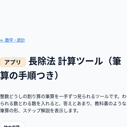
← 数学・統計
長除法 計算ツール（筆
算の手順つき）
整数どうしの割り算の筆算を一手ずつ見られるツールです。わ
られる数とわる数を入れると、答えとあまり、教科書のような
筆算の形、ステップ解説を表示します。