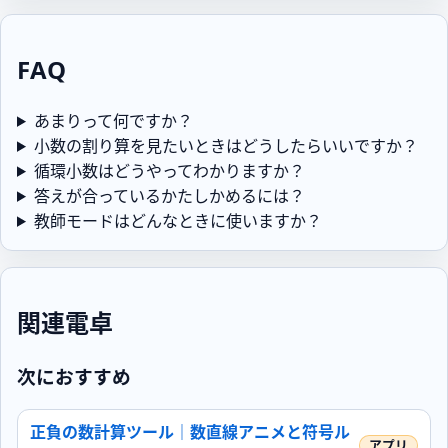
FAQ
あまりって何ですか？
小数の割り算を見たいときはどうしたらいいですか？
循環小数はどうやってわかりますか？
答えが合っているかたしかめるには？
教師モードはどんなときに使いますか？
関連電卓
次におすすめ
正負の数計算ツール｜数直線アニメと符号ル