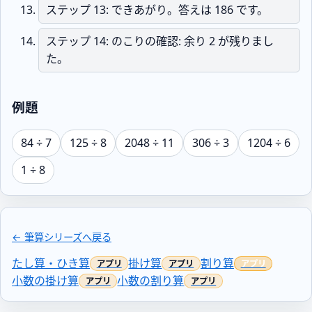
ステップ 13: できあがり。答えは 186 です。
ステップ 14: のこりの確認: 余り 2 が残りまし
た。
例題
84 ÷ 7
125 ÷ 8
2048 ÷ 11
306 ÷ 3
1204 ÷ 6
1 ÷ 8
← 筆算シリーズへ戻る
たし算・ひき算
掛け算
割り算
小数の掛け算
小数の割り算