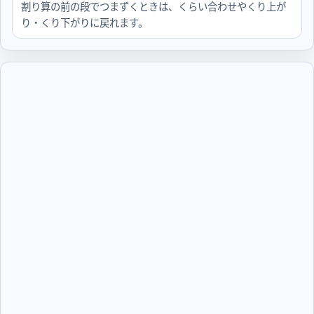
割り算の前の段でつまずくときは、くらい合わせやくり上が
り・くり下がりに戻れます。