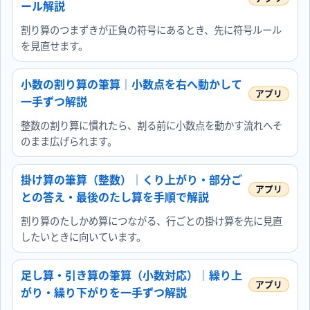
ール解説
割り算のつまずきが正負の符号にあるとき、先に符号ルール
を見直せます。
小数の割り算の筆算｜小数点を右へ動かして
一手ずつ解説
整数の割り算に慣れたら、割る前に小数点を動かす流れへそ
のまま広げられます。
掛け算の筆算（整数）｜くり上がり・部分ご
との答え・最後のたし算を手順で解説
割り算のたしかめ算につながる、行ごとの掛け算を先に見直
したいときに向いています。
足し算・引き算の筆算（小数対応）｜繰り上
がり・繰り下がりを一手ずつ解説