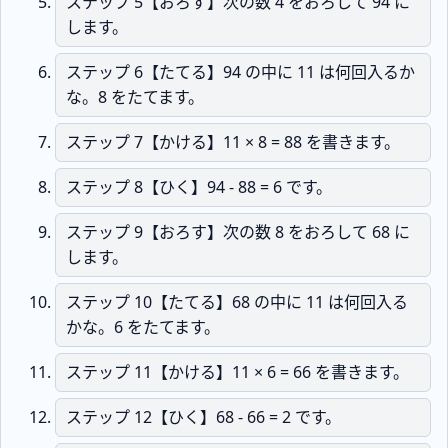
ステップ 5【おろす】次の数 4 をおろして 94 に
します。
ステップ 6【たてる】94 の中に 11 は何回入るか
な。8 をたてます。
ステップ 7【かける】11 × 8 = 88 を書きます。
ステップ 8【ひく】94 - 88 = 6 です。
ステップ 9【おろす】次の数 8 をおろして 68 に
します。
ステップ 10【たてる】68 の中に 11 は何回入る
かな。6 をたてます。
ステップ 11【かける】11 × 6 = 66 を書きます。
ステップ 12【ひく】68 - 66 = 2 です。