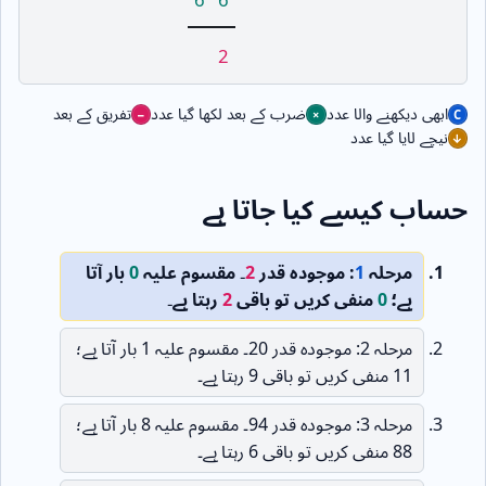
2
ابھی دیکھنے والا عدد
ضرب کے بعد لکھا گیا عدد
تفریق کے بعد
نیچے لایا گیا عدد
حساب کیسے کیا جاتا ہے
مرحلہ
1
: موجودہ قدر
2
۔ مقسوم علیہ
0
بار آتا
ہے؛
0
منفی کریں تو باقی
2
رہتا ہے۔
مرحلہ 2: موجودہ قدر 20۔ مقسوم علیہ 1 بار آتا ہے؛
11 منفی کریں تو باقی 9 رہتا ہے۔
مرحلہ 3: موجودہ قدر 94۔ مقسوم علیہ 8 بار آتا ہے؛
88 منفی کریں تو باقی 6 رہتا ہے۔