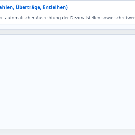
ahlen, Überträge, Entleihen)
mit automatischer Ausrichtung der Dezimalstellen sowie schrittwe