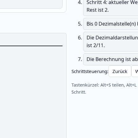
Schritt 4: aktueller W
Rest ist 2.
Bis 0 Dezimalstelle(n)
Die Dezimaldarstellu
ist 2/11.
Die Berechnung ist ab
Schrittsteuerung:
Zurück
W
Tastenkürzel: Alt+S teilen, Alt+L
Schritt.