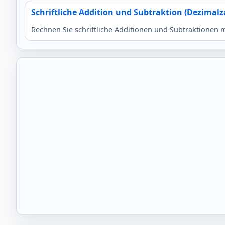
Schriftliche Addition und Subtraktion (Dezimalz
Rechnen Sie schriftliche Additionen und Subtraktionen 