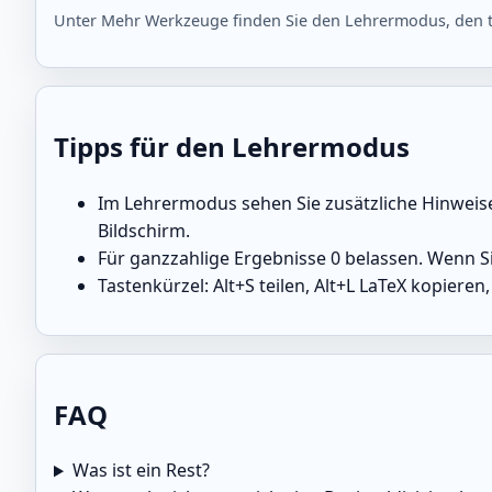
Unter Mehr Werkzeuge finden Sie den Lehrermodus, den te
Tipps für den Lehrermodus
Im Lehrermodus sehen Sie zusätzliche Hinweise,
Bildschirm.
Für ganzzahlige Ergebnisse 0 belassen. Wenn S
Tastenkürzel: Alt+S teilen, Alt+L LaTeX kopieren, 
FAQ
Was ist ein Rest?