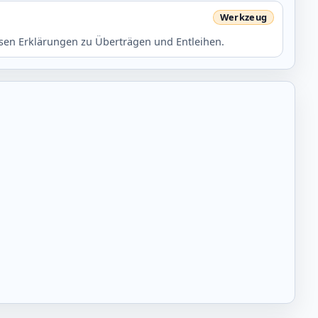
isen Erklärungen zu Überträgen und Entleihen.