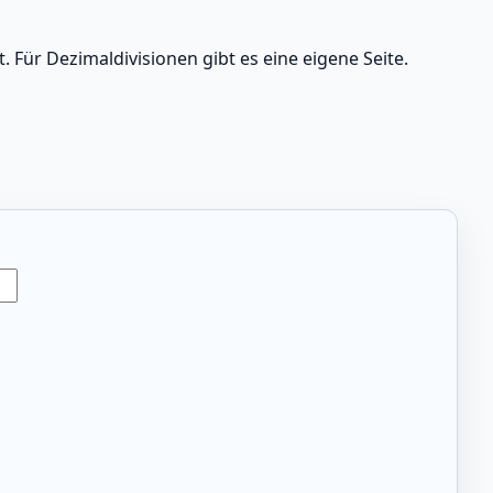
t. Für Dezimaldivisionen gibt es eine eigene Seite.