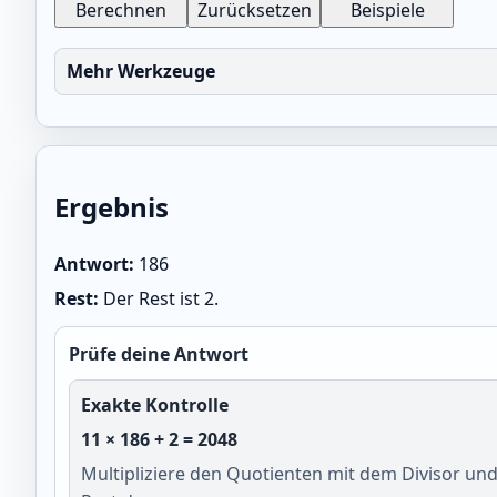
Berechnen
Zurücksetzen
Beispiele
Mehr Werkzeuge
Ergebnis
Antwort:
186
Rest:
Der Rest ist 2.
Prüfe deine Antwort
Exakte Kontrolle
11 × 186 + 2 = 2048
Multipliziere den Quotienten mit dem Divisor und