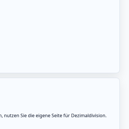
nutzen Sie die eigene Seite für Dezimaldivision.