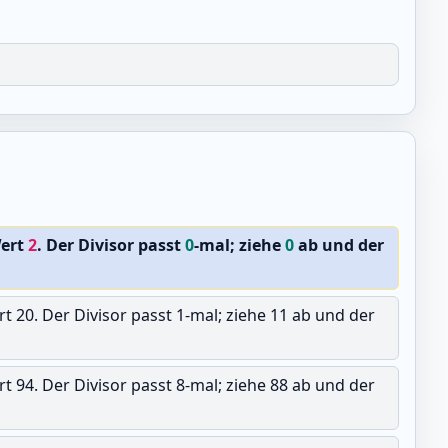
Wert
2
. Der Divisor passt
0
-mal; ziehe
0
ab und der
ert 20. Der Divisor passt 1-mal; ziehe 11 ab und der
ert 94. Der Divisor passt 8-mal; ziehe 88 ab und der