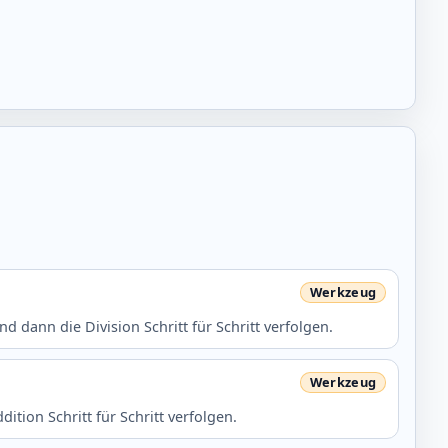
 dann die Division Schritt für Schritt verfolgen.
ition Schritt für Schritt verfolgen.