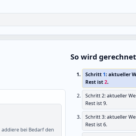
So wird gerechnet
Schritt
1
: aktueller 
Rest ist
2
.
Schritt 2: aktueller W
Rest ist 9.
Schritt 3: aktueller W
Rest ist 6.
 addiere bei Bedarf den