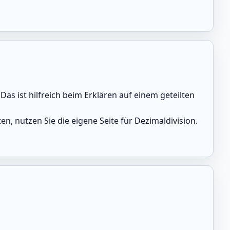
as ist hilfreich beim Erklären auf einem geteilten
, nutzen Sie die eigene Seite für Dezimaldivision.