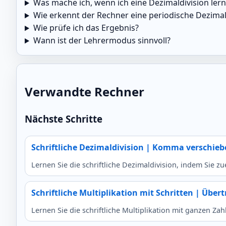
Was mache ich, wenn ich eine Dezimaldivision le
Wie erkennt der Rechner eine periodische Dezimal
Wie prüfe ich das Ergebnis?
Wann ist der Lehrermodus sinnvoll?
Verwandte Rechner
Nächste Schritte
Schriftliche Dezimaldivision | Komma verschiebe
Lernen Sie die schriftliche Dezimaldivision, indem Sie 
Schriftliche Multiplikation mit Schritten | Über
Lernen Sie die schriftliche Multiplikation mit ganzen Zah