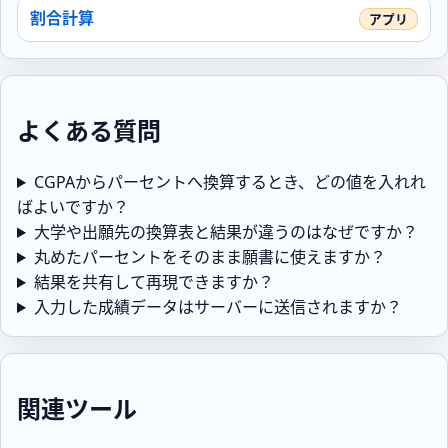
割合計算
よくある質問
CGPAからパーセントへ換算するとき、どの値を入れれ
ばよいですか？
大学や出願先の換算表と結果が違うのはなぜですか？
丸めたパーセントをそのまま願書に使えますか？
結果を共有して再現できますか？
入力した成績データはサーバーに送信されますか？
関連ツール