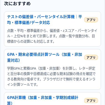
次におすすめ
テストの偏差値・パーセンタイル計算機｜平
均・標準偏差/データ対応
点数・平均・標準偏差から、偏差値・zスコア・パーセンタイ
ル・上位%をまとめて計算します。点数一覧や度数分布、目
標値からの逆算にも対応します。
GPA・期末必要得点計算ツール（加重・非加
重対応）
学期GPAと累積GPA（加重・非加重）を計算し、レター評定
と百分率の換算や目標達成に必要な期末試験の得点を確認で
きる教育向け電卓です。ブラウザだけで無料で使えるオンラ
イン計算ツールです。
GPA計算機（加重・非加重・学期別成績計
算）