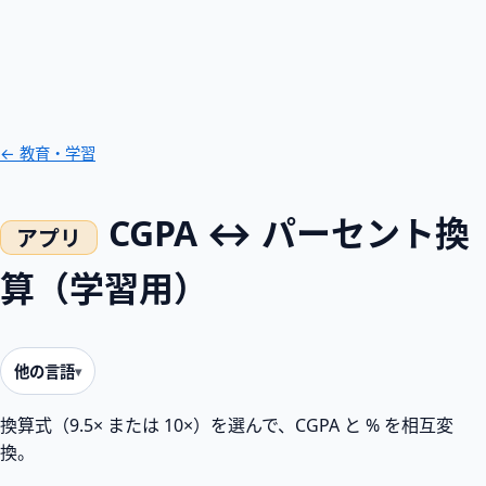
← 教育・学習
CGPA ↔ パーセント換
算（学習用）
他の言語
換算式（9.5× または 10×）を選んで、CGPA と % を相互変
換。