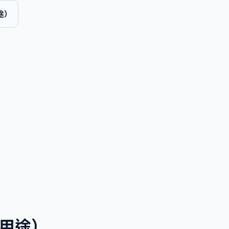
途）
育用途）