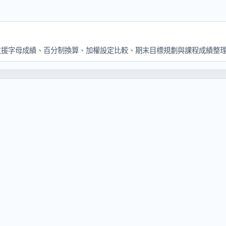
數，支援字母成績、百分制換算、加權設定比較、期末目標規劃與課程成績整