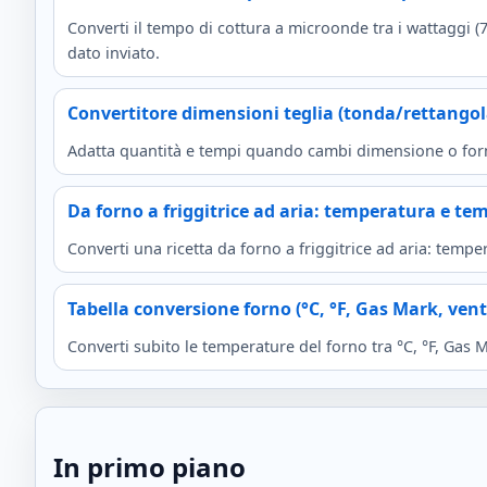
Converti il tempo di cottura a microonde tra i wattaggi 
dato inviato.
Convertitore dimensioni teglia (tonda/rettangol
Adatta quantità e tempi quando cambi dimensione o forma 
Da forno a friggitrice ad aria: temperatura e te
Converti una ricetta da forno a friggitrice ad aria: temp
Tabella conversione forno (°C, °F, Gas Mark, vent
Converti subito le temperature del forno tra °C, °F, Gas M
In primo piano