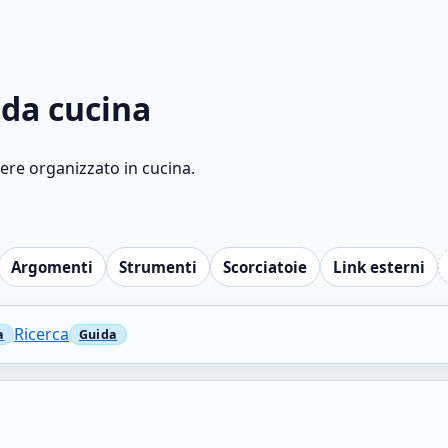
 da cucina
nere organizzato in cucina.
Argomenti
Strumenti
Scorciatoie
Link esterni
Ricerca