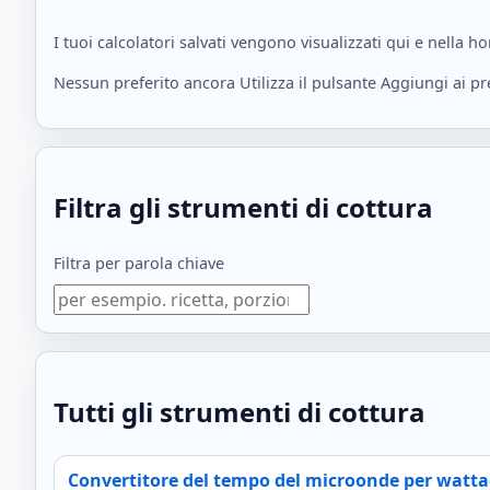
I tuoi calcolatori salvati vengono visualizzati qui e nella 
Nessun preferito ancora Utilizza il pulsante Aggiungi ai pre
Filtra gli strumenti di cottura
Filtra per parola chiave
Tutti gli strumenti di cottura
Convertitore del tempo del microonde per watta