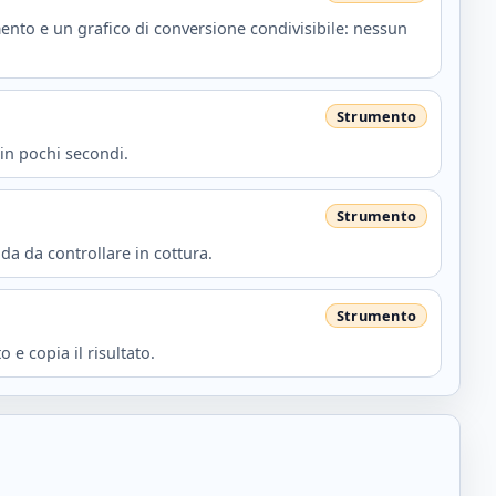
ento e un grafico di conversione condivisibile: nessun
in pochi secondi.
da da controllare in cottura.
 e copia il risultato.