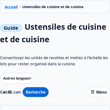
Accueil
›
Ustensiles de cuisine et de cuisine
Ustensiles de cuisine
et de cuisine
Convertissez les unités de recettes et mettez à l'échelle les
lots pour rester organisé dans la cuisine.
Autres langues
CalcBE
.com
Recherche
Menu