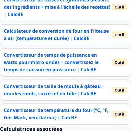
des ingrédients + mise à l'échelle des recettes)
| CalcBE
Calculateur de conversion de four en friteuse
à air (température et durée) | CalcBE
Convertisseur de temps de puissance en
watts pour micro-ondes – convertissez le
temps de cuisson en puissance | CalcBE
Convertisseur de taille de moule à gâteau -
moules ronds, carrés et en tôle | CalcBE
Convertisseur de température du four (°C, °F,
Gas Mark, ventilateur) | CalcBE
Calculatrices associées