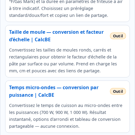
°F/Gas Mark) et la durée en paramètres de friteuse à air
à titre indicatif. Choisissez un préréglage
standard/doux/fort et copiez un lien de partage.
Taille de moule — conversion et facteur
d’échelle | CalcBE
Convertissez les tailles de moules ronds, carrés et
rectangulaires pour obtenir le facteur d'échelle de la
pâte par surface ou par volume. Prend en charge les
mm, cm et pouces avec des liens de partage.
Temps micro-ondes — conversion par
puissance | CalcBE
Convertissez le temps de cuisson au micro-ondes entre
les puissances (700 W, 900 W, 1 000 W). Résultat
instantané, options d'arrondi et tableau de conversion
partageable — aucune connexion.