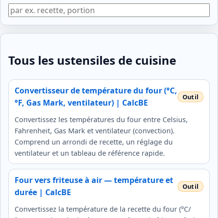
Tous les ustensiles de cuisine
Convertisseur de température du four (°C,
°F, Gas Mark, ventilateur) | CalcBE
Convertissez les températures du four entre Celsius,
Fahrenheit, Gas Mark et ventilateur (convection).
Comprend un arrondi de recette, un réglage du
ventilateur et un tableau de référence rapide.
Four vers friteuse à air — température et
durée | CalcBE
Convertissez la température de la recette du four (°C/