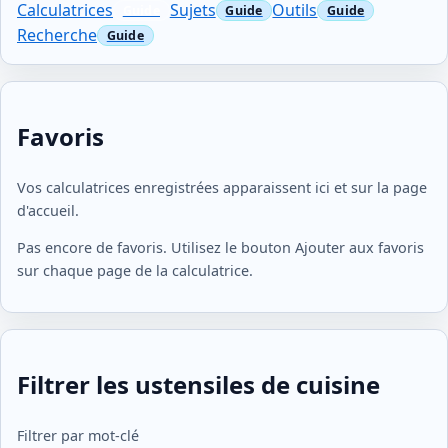
Calculatrices
Sujets
Outils
Recherche
Favoris
Vos calculatrices enregistrées apparaissent ici et sur la page
d'accueil.
Pas encore de favoris. Utilisez le bouton Ajouter aux favoris
sur chaque page de la calculatrice.
Filtrer les ustensiles de cuisine
Filtrer par mot-clé