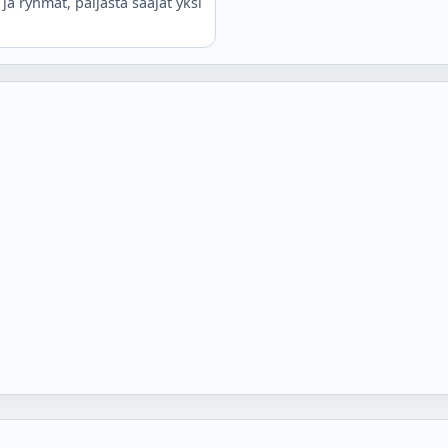
ja ryhmät, paljasta saajat yksi