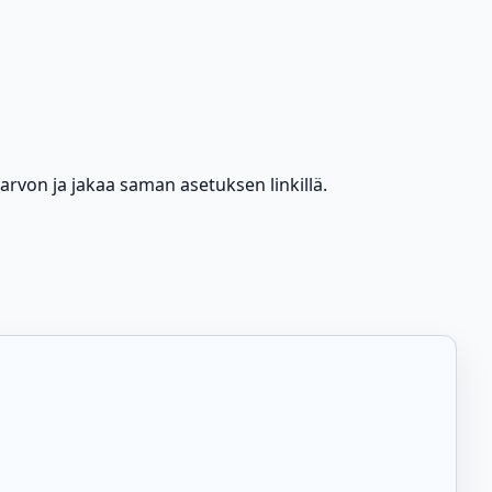
usarvon ja jakaa saman asetuksen linkillä.