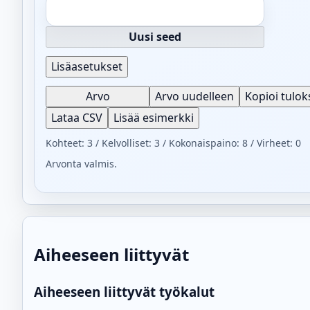
Uusi seed
Lisäasetukset
Arvo
Arvo uudelleen
Kopioi tulok
Lataa CSV
Lisää esimerkki
Kohteet: 3 / Kelvolliset: 3 / Kokonaispaino: 8 / Virheet: 0
Arvonta valmis.
Aiheeseen liittyvät
Aiheeseen liittyvät työkalut