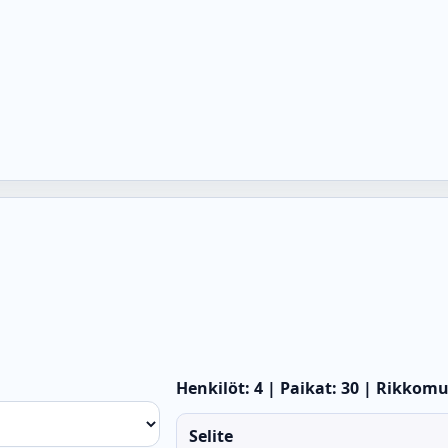
Henkilöt: 4 | Paikat: 30 | Rikkomu
Selite