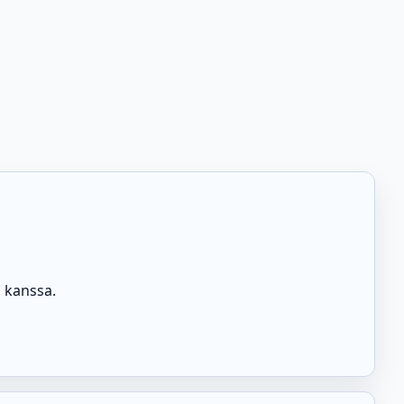
 kanssa.