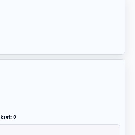
kset: 0