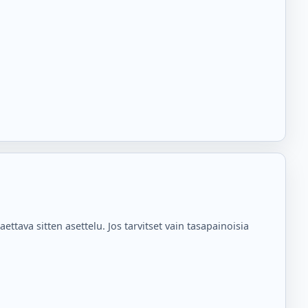
ettava sitten asettelu. Jos tarvitset vain tasapainoisia