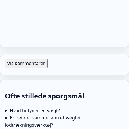
Vis kommentarer
Ofte stillede spørgsmål
Hvad betyder en vægt?
Er det det samme som et vægtet
lodtrækningsværktøj?