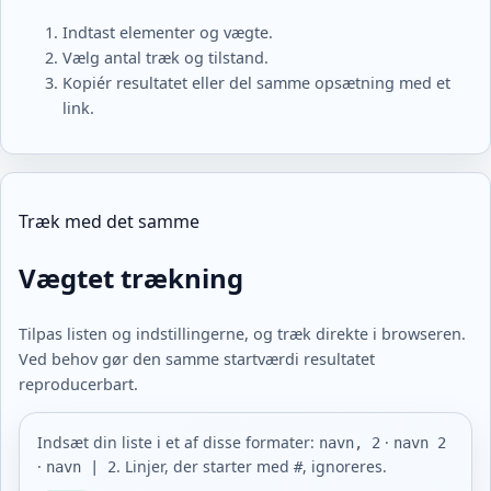
Indtast elementer og vægte.
Vælg antal træk og tilstand.
Kopiér resultatet eller del samme opsætning med et
link.
Træk med det samme
Vægtet trækning
Tilpas listen og indstillingerne, og træk direkte i browseren.
Ved behov gør den samme startværdi resultatet
reproducerbart.
Indsæt din liste i et af disse formater:
·
navn, 2
navn 2
·
. Linjer, der starter med
, ignoreres.
navn | 2
#