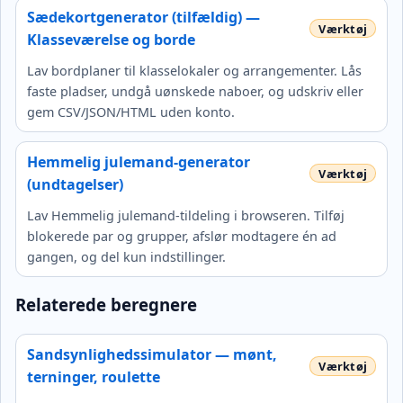
Sædekortgenerator (tilfældig) —
Klasseværelse og borde
Lav bordplaner til klasselokaler og arrangementer. Lås
faste pladser, undgå uønskede naboer, og udskriv eller
gem CSV/JSON/HTML uden konto.
Hemmelig julemand-generator
(undtagelser)
Lav Hemmelig julemand-tildeling i browseren. Tilføj
blokerede par og grupper, afslør modtagere én ad
gangen, og del kun indstillinger.
Relaterede beregnere
Sandsynlighedssimulator — mønt,
terninger, roulette