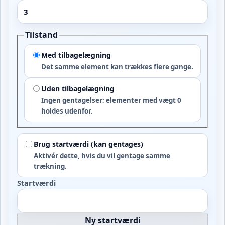
Tilstand
Med tilbagelægning
Det samme element kan trækkes flere gange.
Uden tilbagelægning
Ingen gentagelser; elementer med vægt 0
holdes udenfor.
Brug startværdi (kan gentages)
Aktivér dette, hvis du vil gentage samme
trækning.
Startværdi
Ny startværdi