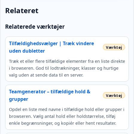
Relateret
Relaterede værktøjer
Tilfældighedsvælger | Træk vindere
uden dubletter
Træk et eller flere tilfældige elementer fra en liste direkte
i browseren. God til lodtrækninger, klasser og hurtige
valg uden at sende data til en server.
Teamgenerator – tilfældige hold &
grupper
Opdel en liste med navne i tilfældige hold eller grupper i
browseren. Vælg antal hold eller holdstørrelse, tilføj
enkle begrænsninger, og kopiér eller hent resultater.