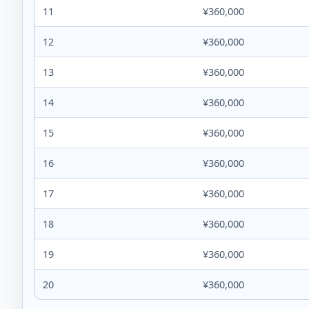
11
¥360,000
12
¥360,000
13
¥360,000
14
¥360,000
15
¥360,000
16
¥360,000
17
¥360,000
18
¥360,000
19
¥360,000
20
¥360,000