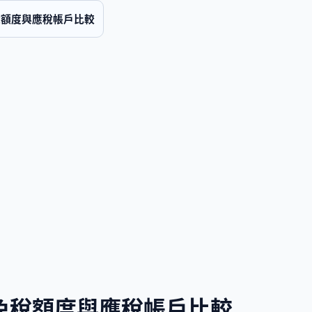
免稅額度與應稅帳戶比較
－免稅額度與應稅帳戶比較