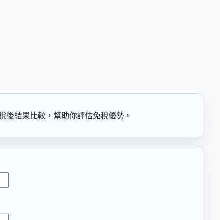
的稅後結果比較，幫助你評估免稅優勢。