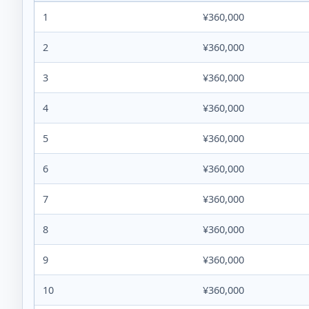
1
¥360,000
2
¥360,000
3
¥360,000
4
¥360,000
5
¥360,000
6
¥360,000
7
¥360,000
8
¥360,000
9
¥360,000
10
¥360,000