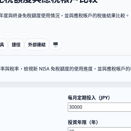
A 年度與終身免稅額度使用情況，並與應稅帳戶的稅後結果比較。
🖥️
具
捷徑
外部連結
與稅率，檢視新 NISA 免稅額度的使用進度，並與應稅帳戶
每月定期投入（JPY）
投資年限（年）