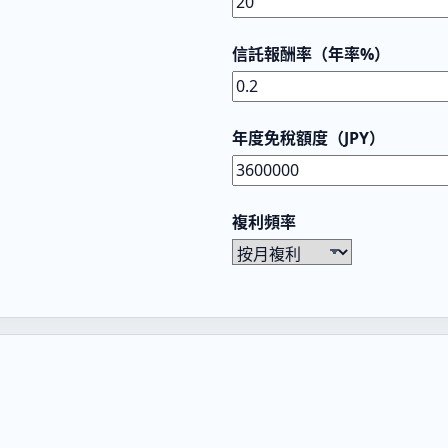
信託報酬率（年率%）
年度免稅額度（JPY）
複利頻率