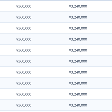
¥360,000
¥3,240,000
¥360,000
¥3,240,000
¥360,000
¥3,240,000
¥360,000
¥3,240,000
¥360,000
¥3,240,000
¥360,000
¥3,240,000
¥360,000
¥3,240,000
¥360,000
¥3,240,000
¥360,000
¥3,240,000
¥360,000
¥3,240,000