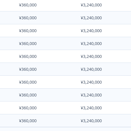
¥360,000
¥3,240,000
¥360,000
¥3,240,000
¥360,000
¥3,240,000
¥360,000
¥3,240,000
¥360,000
¥3,240,000
¥360,000
¥3,240,000
¥360,000
¥3,240,000
¥360,000
¥3,240,000
¥360,000
¥3,240,000
¥360,000
¥3,240,000