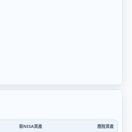
新NISA資產
應稅資產