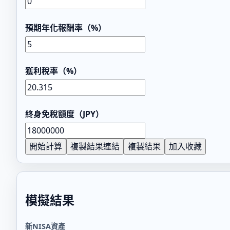
預期年化報酬率（%）
獲利稅率（%）
終身免稅額度（JPY）
開始計算
複製結果連結
複製結果
加入收藏
模擬結果
新NISA資產