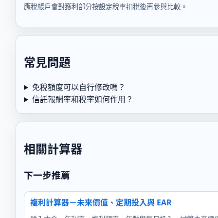
應稅帳戶會對獲利部分按設定稅率扣稅後再參與比較。
常見問題
免稅額度可以自行修改嗎？
信託報酬率和稅率如何作用？
相關計算器
下一步推薦
複利計算器－未來價值、定期投入與 EAR