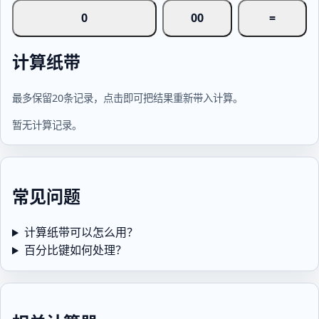
0
00
=
计算纸带
最多保留20条记录，点击即可把结果重新带入计算。
暂无计算记录。
常见问题
计算纸带可以怎么用？
百分比键如何处理？