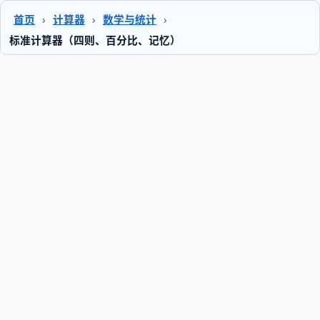
首页
›
计算器
›
数学与统计
›
标准计算器（四则、百分比、记忆）