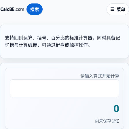
CalcBE
.com
搜索
菜单
支持四则运算、括号、百分比的标准计算器，同时具备记
忆槽与计算纸带，可通过键盘或触控操作。
请输入算式开始计算
算式
0
尚未保存记忆