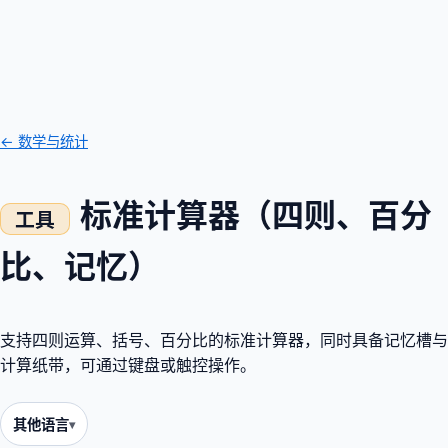
← 数学与统计
标准计算器（四则、百分
比、记忆）
支持四则运算、括号、百分比的标准计算器，同时具备记忆槽与
计算纸带，可通过键盘或触控操作。
其他语言