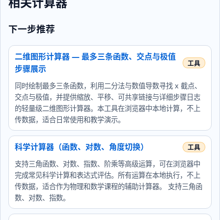
相关计算器
下一步推荐
二维图形计算器 — 最多三条函数、交点与极值
步骤展示
同时绘制最多三条函数，利用二分法与数值导数寻找 x 截点、
交点与极值，并提供缩放、平移、可共享链接与详细步骤日志
的轻量级二维图形计算器。本工具在浏览器中本地计算，不上
传数据，适合日常使用和教学演示。
科学计算器（函数、对数、角度切换）
支持三角函数、对数、指数、阶乘等高级运算，可在浏览器中
完成常见科学计算和表达式评估。所有运算在本地执行，不上
传数据，适合作为物理和数学课程的辅助计算器。 支持三角函
数、对数、指数。