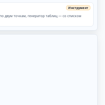
по двум точкам, генератор таблиц — со списком