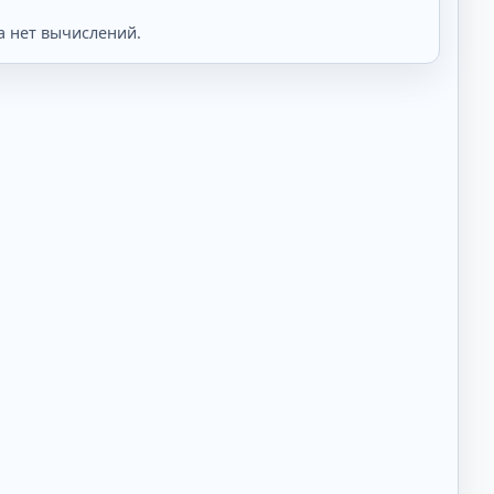
а нет вычислений.