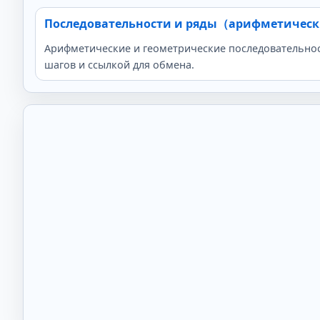
Последовательности и ряды（арифметичес
Арифметические и геометрические последовательност
шагов и ссылкой для обмена.