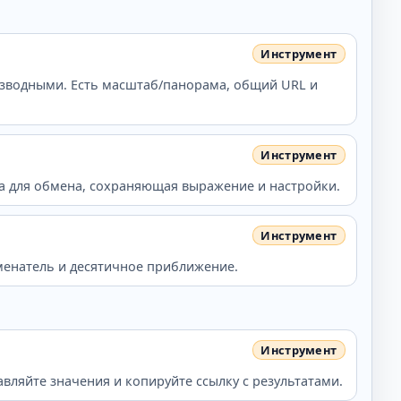
изводными. Есть масштаб/панорама, общий URL и
ка для обмена, сохраняющая выражение и настройки.
менатель и десятичное приближение.
вляйте значения и копируйте ссылку с результатами.