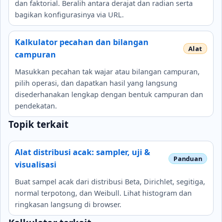
dan faktorial. Beralih antara derajat dan radian serta
bagikan konfigurasinya via URL.
Kalkulator pecahan dan bilangan
campuran
Masukkan pecahan tak wajar atau bilangan campuran,
pilih operasi, dan dapatkan hasil yang langsung
disederhanakan lengkap dengan bentuk campuran dan
pendekatan.
Topik terkait
Alat distribusi acak: sampler, uji &
visualisasi
Buat sampel acak dari distribusi Beta, Dirichlet, segitiga,
normal terpotong, dan Weibull. Lihat histogram dan
ringkasan langsung di browser.