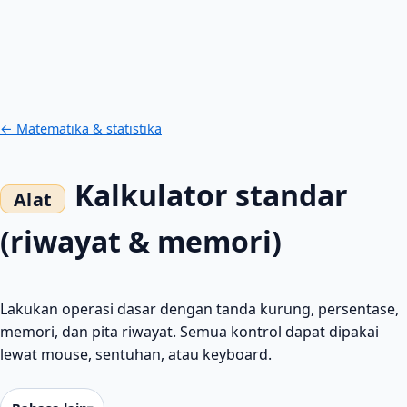
← Matematika & statistika
Kalkulator standar
(riwayat & memori)
Lakukan operasi dasar dengan tanda kurung, persentase,
memori, dan pita riwayat. Semua kontrol dapat dipakai
lewat mouse, sentuhan, atau keyboard.