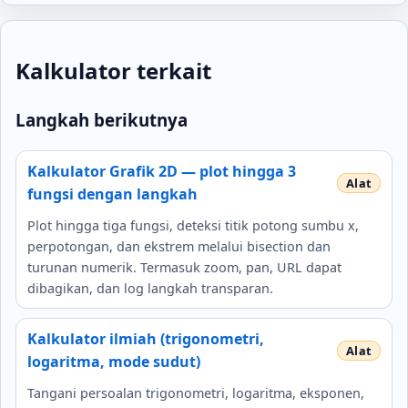
Kalkulator terkait
Langkah berikutnya
Kalkulator Grafik 2D — plot hingga 3
fungsi dengan langkah
Plot hingga tiga fungsi, deteksi titik potong sumbu x,
perpotongan, dan ekstrem melalui bisection dan
turunan numerik. Termasuk zoom, pan, URL dapat
dibagikan, dan log langkah transparan.
Kalkulator ilmiah (trigonometri,
logaritma, mode sudut)
Tangani persoalan trigonometri, logaritma, eksponen,