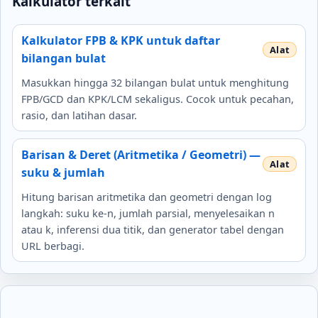
Kalkulator terkait
Kalkulator FPB & KPK untuk daftar
bilangan bulat
Masukkan hingga 32 bilangan bulat untuk menghitung
FPB/GCD dan KPK/LCM sekaligus. Cocok untuk pecahan,
rasio, dan latihan dasar.
Barisan & Deret (Aritmetika / Geometri) —
suku & jumlah
Hitung barisan aritmetika dan geometri dengan log
langkah: suku ke-n, jumlah parsial, menyelesaikan n
atau k, inferensi dua titik, dan generator tabel dengan
URL berbagi.