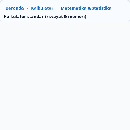
Beranda
›
Kalkulator
›
Matematika & statistika
›
Kalkulator standar (riwayat & memori)