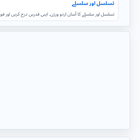
تسلسل اور سلسلے
تسلسل اور سلسلے کا آسان اردو ورژن۔ اپنی قدریں درج کریں اور ف