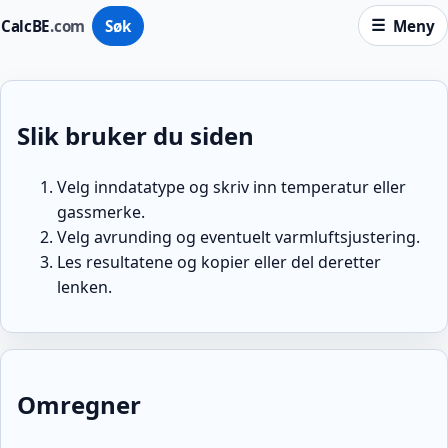
CalcBE
.com
Søk
Meny
Slik bruker du siden
Velg inndatatype og skriv inn temperatur eller
gassmerke.
Velg avrunding og eventuelt varmluftsjustering.
Les resultatene og kopier eller del deretter
lenken.
Omregner