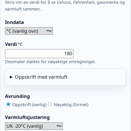
Skriv inn en verdi for å se Celsius, Fahrenheit, gassmerke og
varmluft sammen.
Inndata
Verdi
°C
Desimaler støttes for nøyaktige omregninger.
Oppskrift med varmluft
Avrunding
Oppskrift (vanlig)
Nøyaktig (formel)
Varmluftsjustering