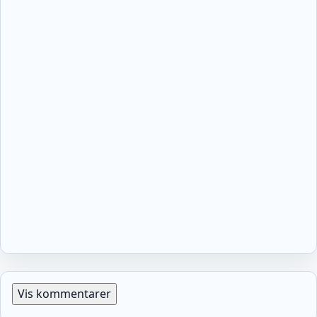
Vis kommentarer