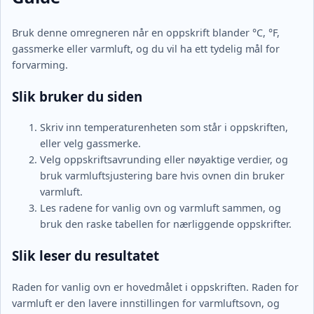
Bruk denne omregneren når en oppskrift blander °C, °F,
gassmerke eller varmluft, og du vil ha ett tydelig mål for
forvarming.
Slik bruker du siden
Skriv inn temperaturenheten som står i oppskriften,
eller velg gassmerke.
Velg oppskriftsavrunding eller nøyaktige verdier, og
bruk varmluftsjustering bare hvis ovnen din bruker
varmluft.
Les radene for vanlig ovn og varmluft sammen, og
bruk den raske tabellen for nærliggende oppskrifter.
Slik leser du resultatet
Raden for vanlig ovn er hovedmålet i oppskriften. Raden for
varmluft er den lavere innstillingen for varmluftsovn, og