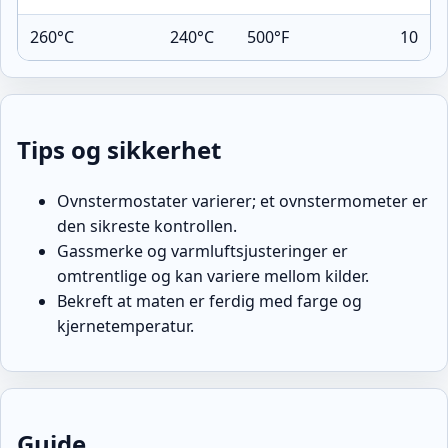
260°C
240°C
500°F
10
Tips og sikkerhet
Ovnstermostater varierer; et ovnstermometer er
den sikreste kontrollen.
Gassmerke og varmluftsjusteringer er
omtrentlige og kan variere mellom kilder.
Bekreft at maten er ferdig med farge og
kjernetemperatur.
Guide