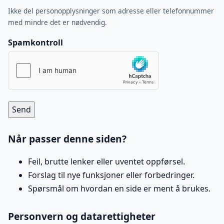
Ikke del personopplysninger som adresse eller telefonnummer
med mindre det er nødvendig.
Spamkontroll
Send
Når passer denne siden?
Feil, brutte lenker eller uventet oppførsel.
Forslag til nye funksjoner eller forbedringer.
Spørsmål om hvordan en side er ment å brukes.
Personvern og datarettigheter