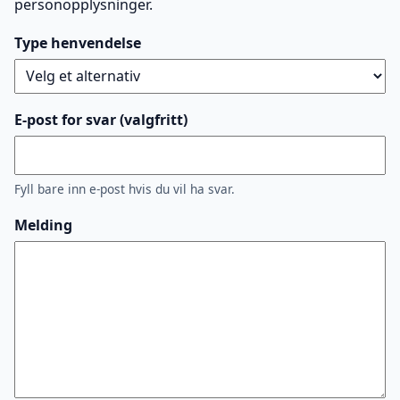
personopplysninger.
Type henvendelse
E-post for svar (valgfritt)
Fyll bare inn e-post hvis du vil ha svar.
Melding