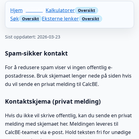
Hjem
Kalkulatorer
Søk
Eksterne lenker
Sist oppdatert: 2026-03-23
Spam-sikker kontakt
For å redusere spam viser vi ingen offentlig e-
postadresse. Bruk skjemaet lenger nede på siden hvis
du vil sende en privat melding til CalcBE.
Kontaktskjema (privat melding)
Hvis du ikke vil skrive offentlig, kan du sende en privat
melding med skjemaet her. Meldingen leveres til
CalcBE-teamet via e-post. Hold teksten fri for unødige