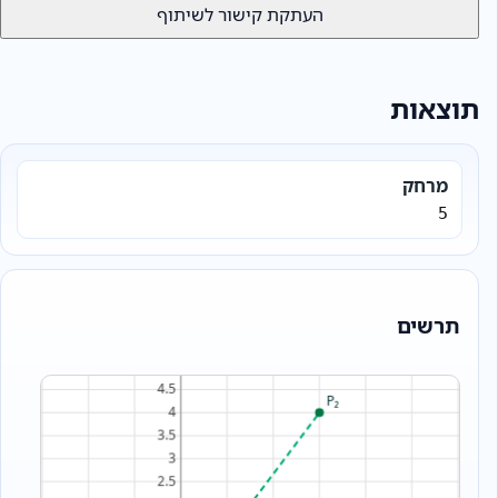
העתקת קישור לשיתוף
תוצאות
מרחק
5
תרשים