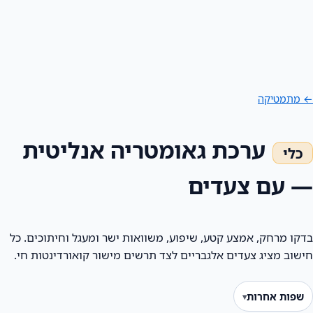
מתמטיקה
ערכת גאומטריה אנליטית
 עם צעדים
ו מרחק, אמצע קטע, שיפוע, משוואות ישר ומעגל וחיתוכים. כל
וב מציג צעדים אלגבריים לצד תרשים מישור קואורדינטות חי.
פות אחרות