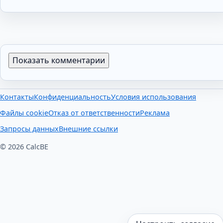
Показать комментарии
Контакты
Конфиденциальность
Условия использования
Файлы cookie
Отказ от ответственности
Реклама
Запросы данных
Внешние ссылки
© 2026 CalcBE