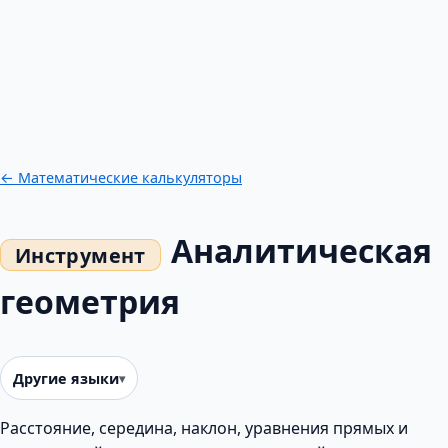
← Математические калькуляторы
Аналитическая
геометрия
Другие языки
Расстояние, середина, наклон, уравнения прямых и