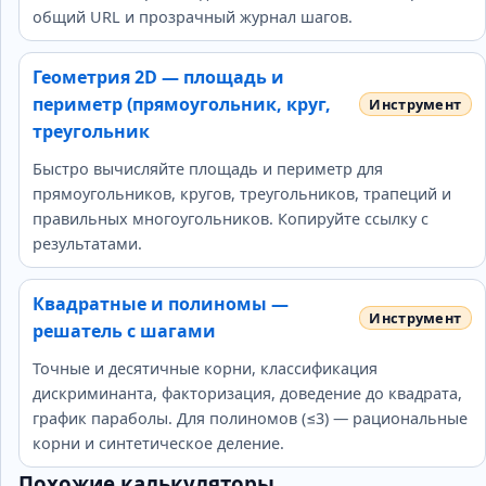
общий URL и прозрачный журнал шагов.
Геометрия 2D — площадь и
периметр (прямоугольник, круг,
треугольник
Быстро вычисляйте площадь и периметр для
прямоугольников, кругов, треугольников, трапеций и
правильных многоугольников. Копируйте ссылку с
результатами.
Квадратные и полиномы —
решатель с шагами
Точные и десятичные корни, классификация
дискриминанта, факторизация, доведение до квадрата,
график параболы. Для полиномов (≤3) — рациональные
корни и синтетическое деление.
Похожие калькуляторы