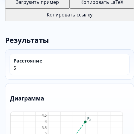
Загрузить пример
Копировать LaTeX
Копировать ссылку
Результаты
Расстояние
5
Диаграмма