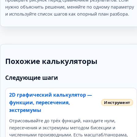
нужно объяснить решение, меняйте по одному параметру
и используйте список шагов как опорный план разбора.
Похожие калькуляторы
Следующие шаги
2D графический калькулятор —
функции, пересечения,
экстремумы
Отрисовывайте до трёх функций, находите нули,
пересечения и экстремумы методом бисекции и
численными производными. Есть масштаб/панорама,