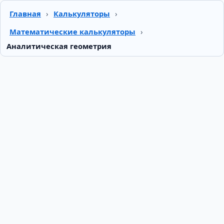
Главная
›
Калькуляторы
›
Математические калькуляторы
›
Аналитическая геометрия