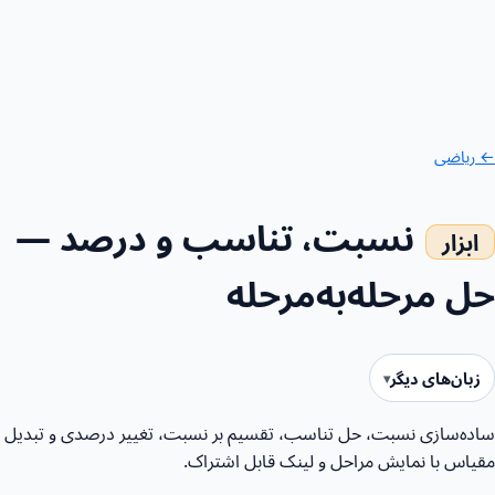
← ریاضی
نسبت، تناسب و درصد —
حل مرحله‌به‌مرحله
زبان‌های دیگر
ساده‌سازی نسبت، حل تناسب، تقسیم بر نسبت، تغییر درصدی و تبدیل
مقیاس با نمایش مراحل و لینک قابل اشتراک.