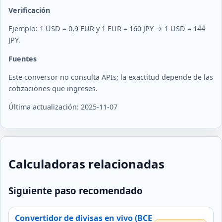
Verificación
Ejemplo: 1 USD = 0,9 EUR y 1 EUR = 160 JPY → 1 USD = 144
JPY.
Fuentes
Este conversor no consulta APIs; la exactitud depende de las
cotizaciones que ingreses.
Última actualización: 2025-11-07
Calculadoras relacionadas
Siguiente paso recomendado
Convertidor de divisas en vivo (BCE