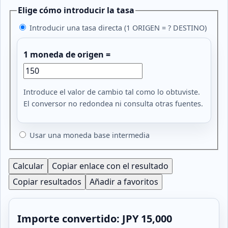
Elige cómo introducir la tasa
Introducir una tasa directa (1 ORIGEN = ? DESTINO)
1 moneda de origen =
Introduce el valor de cambio tal como lo obtuviste.
El conversor no redondea ni consulta otras fuentes.
Usar una moneda base intermedia
Calcular
Copiar enlace con el resultado
Copiar resultados
Añadir a favoritos
Importe convertido: JPY 15,000