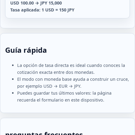
USD 100.00 → JPY 15,000
Tasa aplicada: 1 USD = 150 JPY
Guía rápida
La opción de tasa directa es ideal cuando conoces la
cotización exacta entre dos monedas.
El modo con moneda base ayuda a construir un cruce,
por ejemplo USD → EUR → JPY.
Puedes guardar tus últimos valores: la página
recuerda el formulario en este dispositivo.
preguntas frecuentes