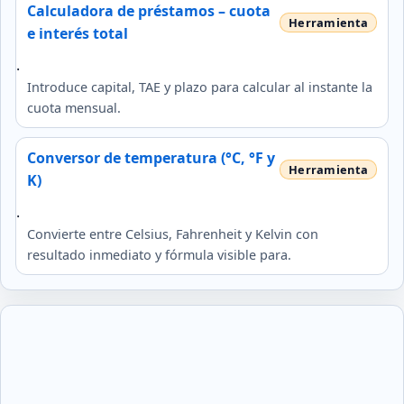
Calculadora de préstamos – cuota
e interés total
.
Introduce capital, TAE y plazo para calcular al instante la
cuota mensual.
Conversor de temperatura (°C, °F y
K)
.
Convierte entre Celsius, Fahrenheit y Kelvin con
resultado inmediato y fórmula visible para.