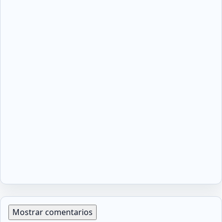
Mostrar comentarios