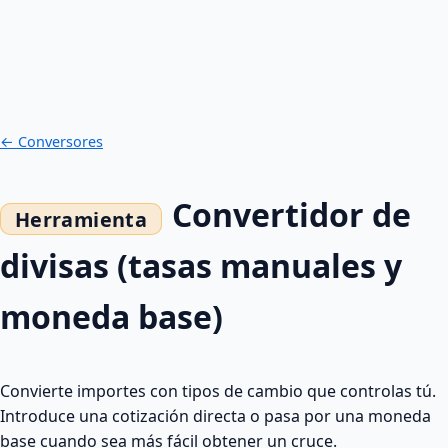
← Conversores
Convertidor de
divisas (tasas manuales y
moneda base)
Convierte importes con tipos de cambio que controlas tú.
Introduce una cotización directa o pasa por una moneda
base cuando sea más fácil obtener un cruce.