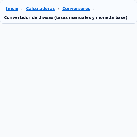
Inicio
›
Calculadoras
›
Conversores
›
Convertidor de divisas (tasas manuales y moneda base)