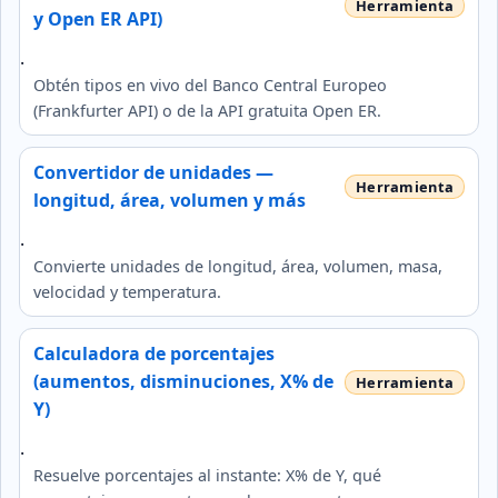
y Open ER API)
.
Obtén tipos en vivo del Banco Central Europeo
(Frankfurter API) o de la API gratuita Open ER.
Convertidor de unidades —
longitud, área, volumen y más
.
Convierte unidades de longitud, área, volumen, masa,
velocidad y temperatura.
Calculadora de porcentajes
(aumentos, disminuciones, X% de
Y)
.
Resuelve porcentajes al instante: X% de Y, qué