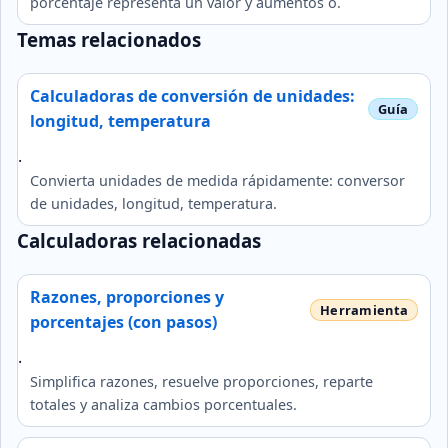
porcentaje representa un valor y aumentos o.
Temas relacionados
Calculadoras de conversión de unidades:
longitud, temperatura
.
Convierta unidades de medida rápidamente: conversor
de unidades, longitud, temperatura.
Calculadoras relacionadas
Razones, proporciones y
porcentajes (con pasos)
.
Simplifica razones, resuelve proporciones, reparte
totales y analiza cambios porcentuales.