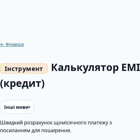
← Фінанси
Калькулятор EMI
(кредит)
Інші мови
Швидкий розрахунок щомісячного платежу з
посиланням для поширення.