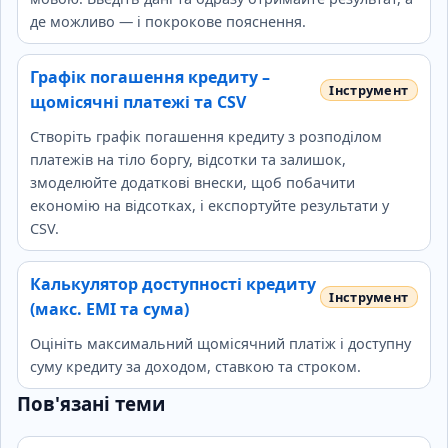
де можливо — і покрокове пояснення.
Графік погашення кредиту –
щомісячні платежі та CSV
Створіть графік погашення кредиту з розподілом
платежів на тіло боргу, відсотки та залишок,
змоделюйте додаткові внески, щоб побачити
економію на відсотках, і експортуйте результати у
CSV.
Калькулятор доступності кредиту
(макс. EMI та сума)
Оцініть максимальний щомісячний платіж і доступну
суму кредиту за доходом, ставкою та строком.
Пов'язані теми