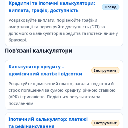
Кредитні та іпотечні калькулятори:
виплата, графік, доступність
Розраховуйте виплати, порівнюйте графіки
амортизації та перевіряйте доступність (DTI) за
допомогою калькуляторів кредитів та іпотеки лише у
браузері.
Пов’язані калькулятори
Калькулятор кредиту –
щомісячний платіж і відсотки
Розрахуйте щомісячний платіж, загальні відсотки й
строк погашення за сумою кредиту, річною ставкою
(APR) і тривалістю. Поділіться результатом за
посиланням.
Іпотечний калькулятор: платежі
та рефінансування