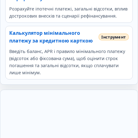
Розрахуйте іпотечні платежі, загальні відсотки, вплив
дострокових внесків та сценарії рефінансування.
Калькулятор мінімального
платежу за кредитною карткою
Введіть баланс, APR і правило мінімального платежу
(відсоток або фіксована сума), щоб оцінити строк
погашення та загальні відсотки, якщо сплачувати
лише мінімум.