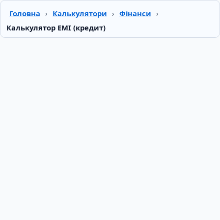
Головна
›
Калькулятори
›
Фінанси
›
Калькулятор EMI (кредит)