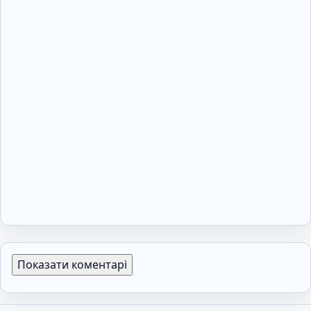
Показати коментарі