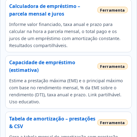
Calculadora de empréstimo –
parcela mensal e juros
Informe valor financiado, taxa anual e prazo para
calcular na hora a parcela mensal, o total pago e os
juros de um empréstimo com amortização constante.
Resultados compartilháveis.
Capacidade de empréstimo
(estimativa)
Estime a prestação máxima (EMI) e o principal máximo
com base no rendimento mensal, % da EMI sobre o
rendimento (DTI), taxa anual e prazo. Link partilhável.
Uso educativo.
Tabela de amortização – prestações
& CSV
Gere a tabela mensal de amortização com prestação,