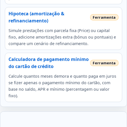
Hipoteca (amortização &
refinanciamento)
Simule prestações com parcela fixa (Price) ou capital
fixo, adicione amortizações extra (bónus ou pontuais) e
compare um cenário de refinanciamento.
Calculadora de pagamento mínimo
do cartão de crédito
Calcule quantos meses demora e quanto paga em juros
se fizer apenas o pagamento mínimo do cartão, com
base no saldo, APR e mínimo (percentagem ou valor
fixo).