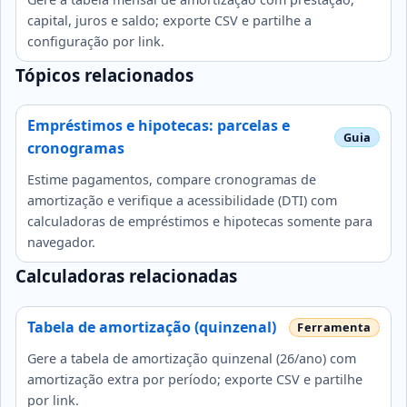
capital, juros e saldo; exporte CSV e partilhe a
configuração por link.
Tópicos relacionados
Empréstimos e hipotecas: parcelas e
cronogramas
Estime pagamentos, compare cronogramas de
amortização e verifique a acessibilidade (DTI) com
calculadoras de empréstimos e hipotecas somente para
navegador.
Calculadoras relacionadas
Tabela de amortização (quinzenal)
Gere a tabela de amortização quinzenal (26/ano) com
amortização extra por período; exporte CSV e partilhe
por link.