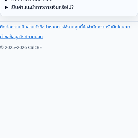
เป็นคำแนะนำทางการเงินหรือไม่?
ติดต่อ
ความเป็นส่วนตัว
ข้อกำหนดการใช้งาน
คุกกี้
ข้อจำกัดความรับผิด
โฆษณา
คำขอข้อมูล
ลิงก์ภายนอก
© 2025–2026 CalcBE