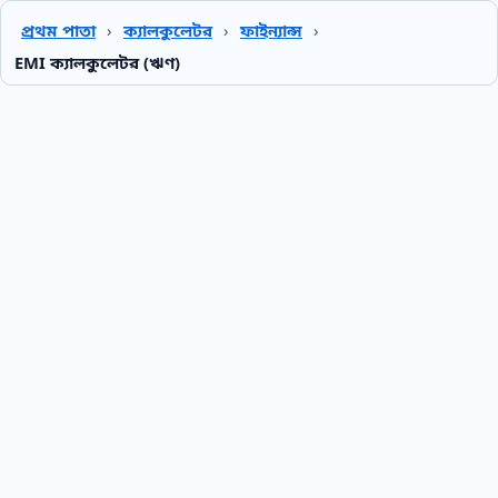
প্রথম পাতা
›
ক্যালকুলেটর
›
ফাইন্যান্স
›
EMI ক্যালকুলেটর (ঋণ)