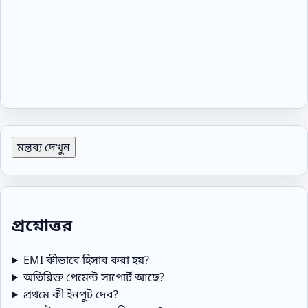
মন্তব্য দেখুন
প্রশ্নোত্তর
EMI কীভাবে হিসাব করা হয়?
অতিরিক্ত পেমেন্ট সাপোর্ট আছে?
প্রথমে কী ইনপুট দেব?