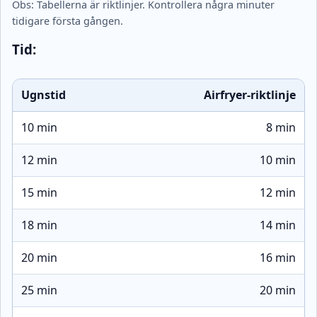
Obs: Tabellerna är riktlinjer. Kontrollera några minuter
tidigare första gången.
Tid:
Ugnstid
Airfryer-riktlinje
10 min
8 min
12 min
10 min
15 min
12 min
18 min
14 min
20 min
16 min
25 min
20 min