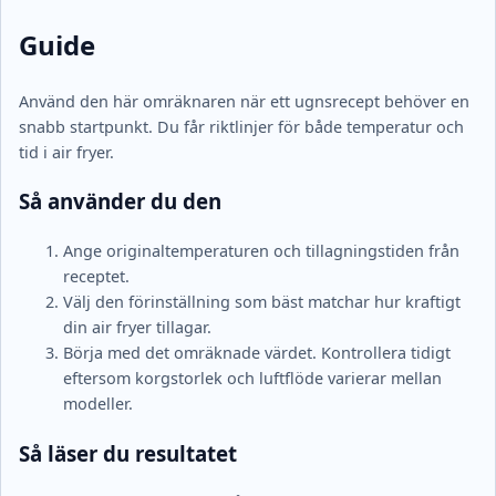
Guide
Använd den här omräknaren när ett ugnsrecept behöver en
snabb startpunkt. Du får riktlinjer för både temperatur och
tid i air fryer.
Så använder du den
Ange originaltemperaturen och tillagningstiden från
receptet.
Välj den förinställning som bäst matchar hur kraftigt
din air fryer tillagar.
Börja med det omräknade värdet. Kontrollera tidigt
eftersom korgstorlek och luftflöde varierar mellan
modeller.
Så läser du resultatet