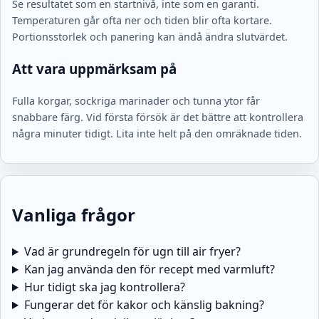
Se resultatet som en startnivå, inte som en garanti.
Temperaturen går ofta ner och tiden blir ofta kortare.
Portionsstorlek och panering kan ändå ändra slutvärdet.
Att vara uppmärksam på
Fulla korgar, sockriga marinader och tunna ytor får
snabbare färg. Vid första försök är det bättre att kontrollera
några minuter tidigt. Lita inte helt på den omräknade tiden.
Vanliga frågor
Vad är grundregeln för ugn till air fryer?
Kan jag använda den för recept med varmluft?
Hur tidigt ska jag kontrollera?
Fungerar det för kakor och känslig bakning?