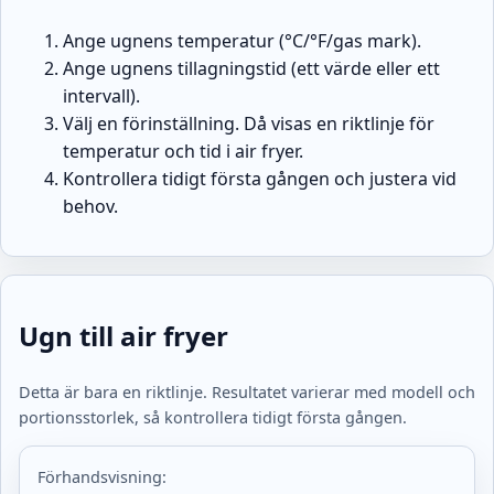
Ange ugnens temperatur (°C/°F/gas mark).
Ange ugnens tillagningstid (ett värde eller ett
intervall).
Välj en förinställning. Då visas en riktlinje för
temperatur och tid i air fryer.
Kontrollera tidigt första gången och justera vid
behov.
Ugn till air fryer
Detta är bara en riktlinje. Resultatet varierar med modell och
portionsstorlek, så kontrollera tidigt första gången.
Förhandsvisning: