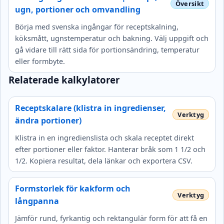
ugn, portioner och omvandling
Börja med svenska ingångar för receptskalning,
köksmått, ugnstemperatur och bakning. Välj uppgift och
gå vidare till rätt sida för portionsändring, temperatur
eller formbyte.
Relaterade kalkylatorer
Receptskalare (klistra in ingredienser,
ändra portioner)
Klistra in en ingredienslista och skala receptet direkt
efter portioner eller faktor. Hanterar bråk som 1 1/2 och
1/2. Kopiera resultat, dela länkar och exportera CSV.
Formstorlek för kakform och
långpanna
Jämför rund, fyrkantig och rektangulär form för att få en