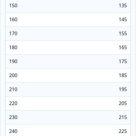
150
135
160
145
170
155
180
165
190
175
200
185
210
195
220
205
230
215
240
225