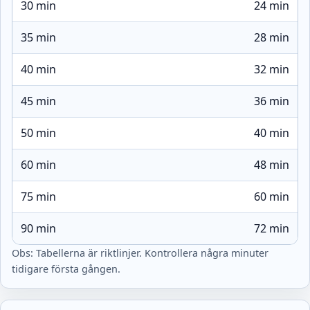
30 min
24 min
35 min
28 min
40 min
32 min
45 min
36 min
50 min
40 min
60 min
48 min
75 min
60 min
90 min
72 min
Obs: Tabellerna är riktlinjer. Kontrollera några minuter
tidigare första gången.