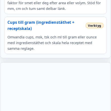
faktor för smet eller deg efter area eller volym. Stöd för
mm, cm och tum samt delbar länk.
Cups till gram (ingredienstäthet +
receptskala)
Omvandla cups, msk, tsk och ml till gram eller ounce
med ingredienstäthet och skala hela receptet med
samma reglage.