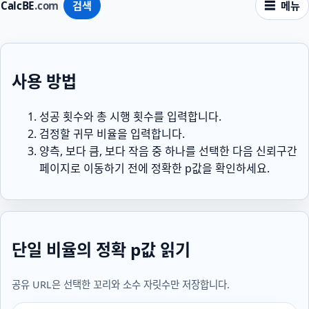
CalcBE
.com
검색
메뉴
사용 방법
성공 횟수와 총 시행 횟수를 입력합니다.
검정할 귀무 비율을 입력합니다.
양측, 보다 큼, 보다 작음 중 하나를 선택한 다음 신뢰구간
페이지로 이동하기 전에 정확한 p값을 확인하세요.
단일 비율의 정확 p값 읽기
공유 URL은 선택한 꼬리와 소수 자릿수만 저장합니다.