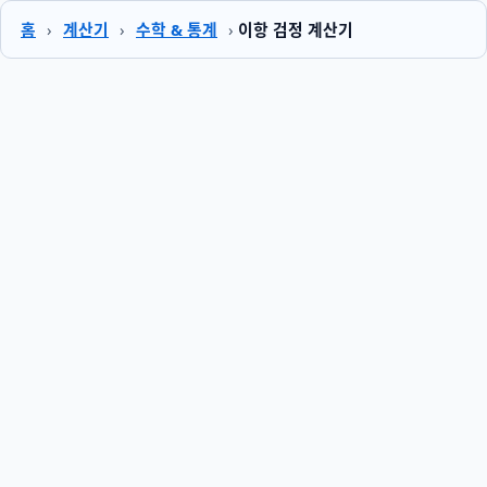
홈
›
계산기
›
수학 & 통계
›
이항 검정 계산기