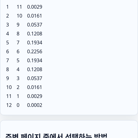
1
11
0.0029
2
10
0.0161
3
9
0.0537
4
8
0.1208
5
7
0.1934
6
6
0.2256
7
5
0.1934
8
4
0.1208
9
3
0.0537
10
2
0.0161
11
1
0.0029
12
0
0.0002
주변 페이지 중에서 선택하는 방법