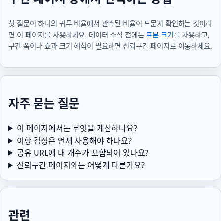
첫 질문이 하나의 귀무 비율에서 관측된 비율이 드문지 확인하는 것이라
면 이 페이지를 사용하세요. 데이터 수집 전에는
표본 크기
를 사용하고,
구간 폭이나 효과 크기 해석이 필요하면 신뢰구간 페이지로 이동하세요.
자주 묻는 질문
이 페이지에서는 무엇을 계산하나요?
이항 검정은 언제 사용해야 하나요?
공유 URL에 내 개수가 포함되어 있나요?
신뢰구간 페이지와는 어떻게 다른가요?
관련