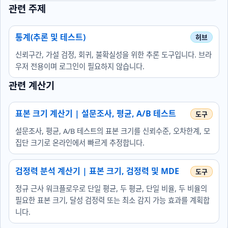
관련 주제
통계(추론 및 테스트)
신뢰구간, 가설 검정, 회귀, 불확실성을 위한 추론 도구입니다. 브라
우저 전용이며 로그인이 필요하지 않습니다.
관련 계산기
표본 크기 계산기 | 설문조사, 평균, A/B 테스트
설문조사, 평균, A/B 테스트의 표본 크기를 신뢰수준, 오차한계, 모
집단 크기로 온라인에서 빠르게 추정합니다.
검정력 분석 계산기 | 표본 크기, 검정력 및 MDE
정규 근사 워크플로우로 단일 평균, 두 평균, 단일 비율, 두 비율의
필요한 표본 크기, 달성 검정력 또는 최소 감지 가능 효과를 계획합
니다.