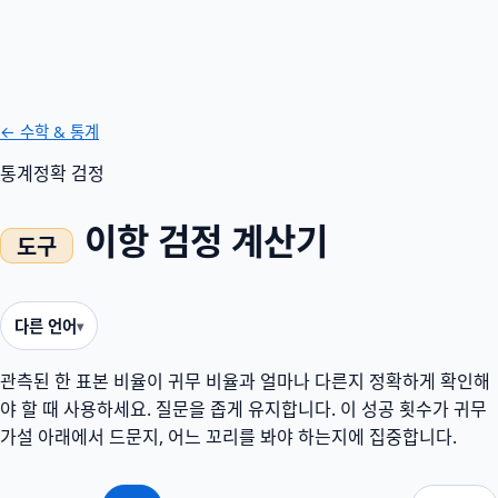
← 수학 & 통계
통계
정확 검정
이항 검정 계산기
다른 언어
관측된 한 표본 비율이 귀무 비율과 얼마나 다른지 정확하게 확인해
야 할 때 사용하세요. 질문을 좁게 유지합니다. 이 성공 횟수가 귀무
가설 아래에서 드문지, 어느 꼬리를 봐야 하는지에 집중합니다.