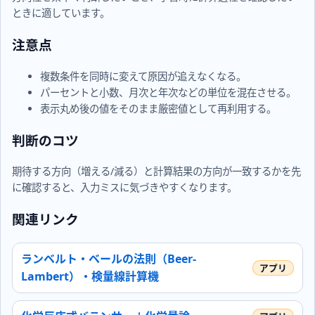
ときに適しています。
注意点
複数条件を同時に変えて原因が追えなくなる。
パーセントと小数、月次と年次などの単位を混在させる。
表示丸め後の値をそのまま厳密値として再利用する。
判断のコツ
期待する方向（増える/減る）と計算結果の方向が一致するかを先
に確認すると、入力ミスに気づきやすくなります。
関連リンク
ランベルト・ベールの法則（Beer-
Lambert）・検量線計算機