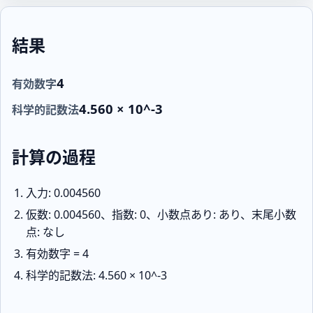
結果
4
有効数字
4.560 × 10^-3
科学的記数法
計算の過程
入力: 0.004560
仮数: 0.004560、指数: 0、小数点あり: あり、末尾小数
点: なし
有効数字 = 4
科学的記数法: 4.560 × 10^-3