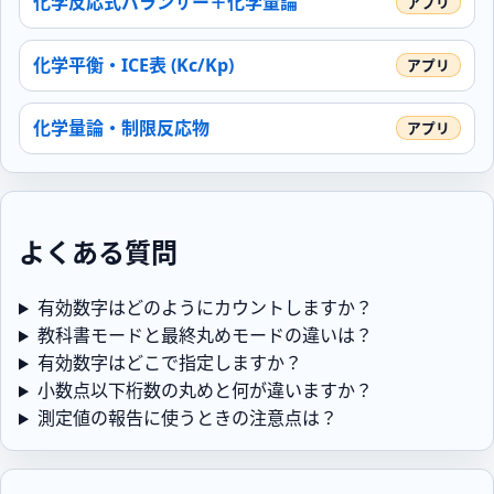
化学反応式バランサー＋化学量論
化学平衡・ICE表 (Kc/Kp)
化学量論・制限反応物
よくある質問
有効数字はどのようにカウントしますか？
教科書モードと最終丸めモードの違いは？
有効数字はどこで指定しますか？
小数点以下桁数の丸めと何が違いますか？
測定値の報告に使うときの注意点は？