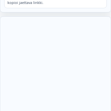
kopioi jaettava linkki.