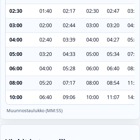
02:30
01:40
02:17
02:30
02:47
03:35
03:00
02:00
02:44
03:00
03:20
04:18
04:00
02:40
03:39
04:00
04:27
05:43
05:00
03:20
04:33
05:00
05:34
07:09
06:00
04:00
05:28
06:00
06:40
08:35
08:00
05:20
07:17
08:00
08:54
11:26
10:00
06:40
09:06
10:00
11:07
14:18
Muunnostaulukko (MM:SS)