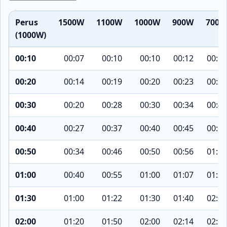
Perus
1500W
1100W
1000W
900W
700W
(1000W)
00:10
00:07
00:10
00:10
00:12
00:15
00:20
00:14
00:19
00:20
00:23
00:29
00:30
00:20
00:28
00:30
00:34
00:43
00:40
00:27
00:37
00:40
00:45
00:58
00:50
00:34
00:46
00:50
00:56
01:12
01:00
00:40
00:55
01:00
01:07
01:26
01:30
01:00
01:22
01:30
01:40
02:09
02:00
01:20
01:50
02:00
02:14
02:52