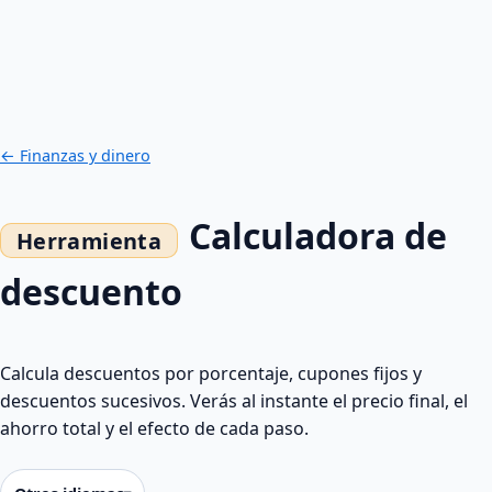
← Finanzas y dinero
Calculadora de
descuento
Calcula descuentos por porcentaje, cupones fijos y
descuentos sucesivos. Verás al instante el precio final, el
ahorro total y el efecto de cada paso.