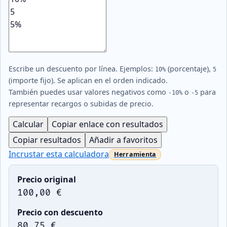
Escribe un descuento por línea. Ejemplos:
(porcentaje),
10%
5
(importe fijo). Se aplican en el orden indicado.
También puedes usar valores negativos como
o
para
-10%
-5
representar recargos o subidas de precio.
Calcular
Copiar enlace con resultados
Copiar resultados
Añadir a favoritos
Incrustar esta calculadora
Precio original
100,00 €
Precio con descuento
80,75 €