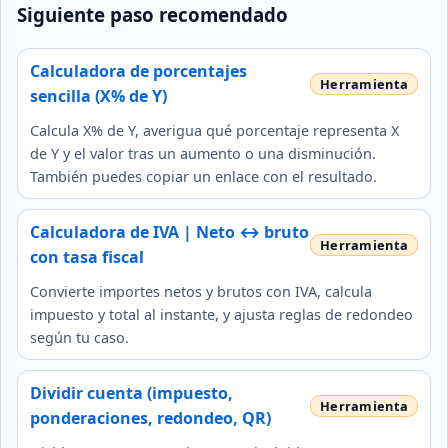
Siguiente paso recomendado
Calculadora de porcentajes
sencilla (X% de Y)
Calcula X% de Y, averigua qué porcentaje representa X
de Y y el valor tras un aumento o una disminución.
También puedes copiar un enlace con el resultado.
Calculadora de IVA | Neto ↔ bruto
con tasa fiscal
Convierte importes netos y brutos con IVA, calcula
impuesto y total al instante, y ajusta reglas de redondeo
según tu caso.
Dividir cuenta (impuesto,
ponderaciones, redondeo, QR)