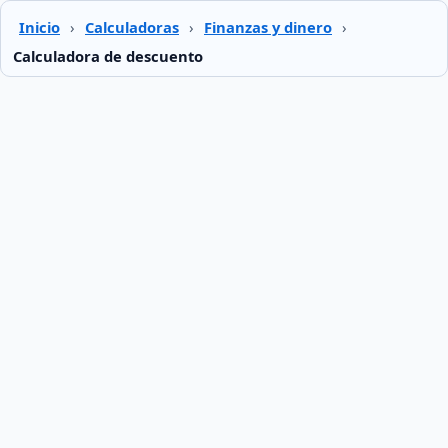
Inicio
›
Calculadoras
›
Finanzas y dinero
›
Calculadora de descuento