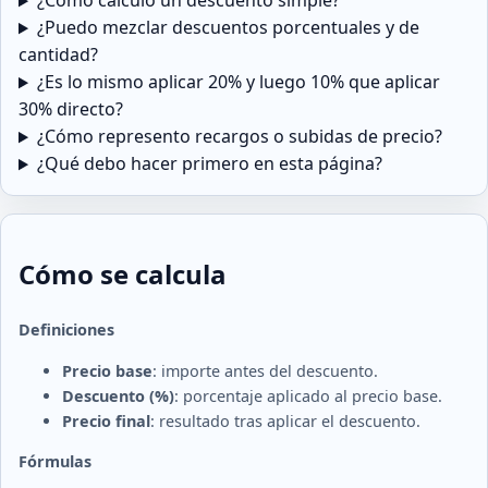
¿Cómo calculo un descuento simple?
¿Puedo mezclar descuentos porcentuales y de
cantidad?
¿Es lo mismo aplicar 20% y luego 10% que aplicar
30% directo?
¿Cómo represento recargos o subidas de precio?
¿Qué debo hacer primero en esta página?
Cómo se calcula
Definiciones
Precio base
: importe antes del descuento.
Descuento (%)
: porcentaje aplicado al precio base.
Precio final
: resultado tras aplicar el descuento.
Fórmulas