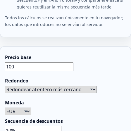
descuento» y el «Ahorro total» y comparte el enlace si
quieres reutilizar la misma secuencia más tarde.
Todos los cálculos se realizan únicamente en tu navegador;
los datos que introduces no se envían al servidor.
Precio base
Redondeo
Moneda
Secuencia de descuentos