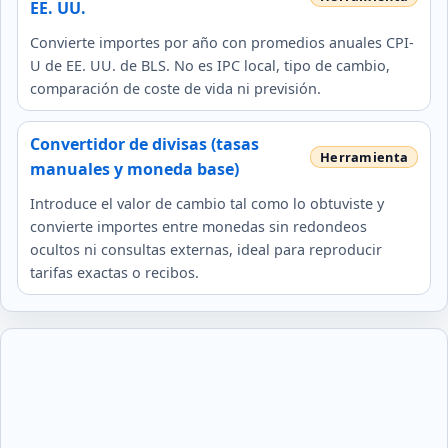
EE. UU.
Convierte importes por año con promedios anuales CPI-
U de EE. UU. de BLS. No es IPC local, tipo de cambio,
comparación de coste de vida ni previsión.
Convertidor de divisas (tasas
manuales y moneda base)
Introduce el valor de cambio tal como lo obtuviste y
convierte importes entre monedas sin redondeos
ocultos ni consultas externas, ideal para reproducir
tarifas exactas o recibos.