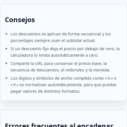
Consejos
Los descuentos se aplican de forma secuencial y los
porcentajes siempre usan el subtotal actual.
Si un descuento fijo deja el precio por debajo de cero, la
calculadora lo limita automáticamente a cero.
Comparte la URL para conservar el precio base, la
secuencia de descuentos, el redondeo y la moneda.
Los dígitos y símbolos de ancho completo como «％» o
«￥» se normalizan automáticamente, para que puedas
pegar valores de distintos formatos.
Errores frecuentes al encadenar