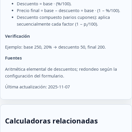
Descuento = base · (%/100).
Precio final = base − descuento = base · (1 − %/100).
Descuento compuesto (varios cupones): aplica
secuencialmente cada factor (1 − p
/100).
i
Verificación
Ejemplo: base 250, 20% → descuento 50, final 200.
Fuentes
Aritmética elemental de descuentos; redondeo según la
configuración del formulario.
Última actualización: 2025-11-07
Calculadoras relacionadas