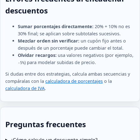
descuentos
Sumar porcentajes directamente:
20% + 10% no es
30% final; se aplican sobre subtotales sucesivos.
Mezclar orden sin verificar:
un cupón fijo antes o
después de un porcentaje puede cambiar el total.
Olvidar recargos:
usa valores negativos (por ejemplo,
) para modelar subidas de precio.
-5%
Si dudas entre dos estrategias, calcula ambas secuencias y
compáralas con la
calculadora de porcentajes
o la
calculadora de IVA
.
Preguntas frecuentes