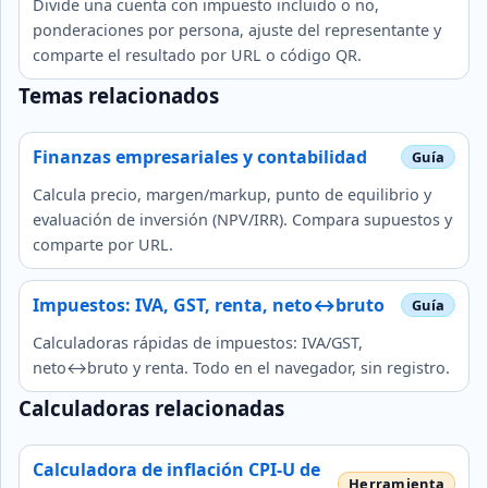
Divide una cuenta con impuesto incluido o no,
ponderaciones por persona, ajuste del representante y
comparte el resultado por URL o código QR.
Temas relacionados
Finanzas empresariales y contabilidad
Calcula precio, margen/markup, punto de equilibrio y
evaluación de inversión (NPV/IRR). Compara supuestos y
comparte por URL.
Impuestos: IVA, GST, renta, neto↔bruto
Calculadoras rápidas de impuestos: IVA/GST,
neto↔bruto y renta. Todo en el navegador, sin registro.
Calculadoras relacionadas
Calculadora de inflación CPI-U de