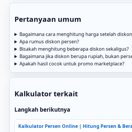
Pertanyaan umum
Bagaimana cara menghitung harga setelah diskon
Apa rumus diskon persen?
Bisakah menghitung beberapa diskon sekaligus?
Bagaimana jika diskon berupa rupiah, bukan pers
Apakah hasil cocok untuk promo marketplace?
Kalkulator terkait
Langkah berikutnya
Kalkulator Persen Online | Hitung Persen & Ber