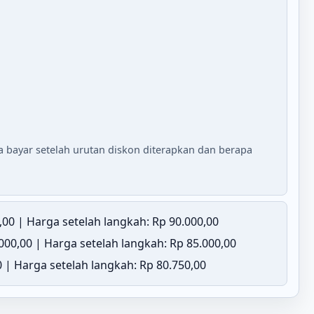
 bayar setelah urutan diskon diterapkan dan berapa
00 | Harga setelah langkah: Rp 90.000,00
00,00 | Harga setelah langkah: Rp 85.000,00
 | Harga setelah langkah: Rp 80.750,00