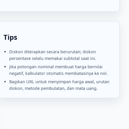
Tips
Diskon diterapkan secara berurutan; diskon
persentase selalu memakai subtotal saat ini.
Jika potongan nominal membuat harga bernilai
negatif, kalkulator otomatis membatasinya ke nol.
Bagikan URL untuk menyimpan harga awal, urutan
diskon, metode pembulatan, dan mata uang.