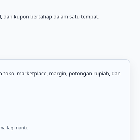
l, dan kupon bertahap dalam satu tempat.
 toko, marketplace, margin, potongan rupiah, dan
ma lagi nanti.