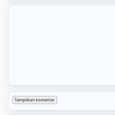
Tampilkan komentar