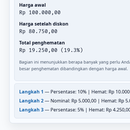
Harga awal
Rp 100.000,00
Harga setelah diskon
Rp 80.750,00
Total penghematan
Rp 19.250,00 (19.3%)
Bagian ini menunjukkan berapa banyak yang perlu Anda
besar penghematan dibandingkan dengan harga awal.
Langkah 1
— Persentase: 10% | Hemat: Rp 10.000,
Langkah 2
— Nominal: Rp 5.000,00 | Hemat: Rp 5.0
Langkah 3
— Persentase: 5% | Hemat: Rp 4.250,00