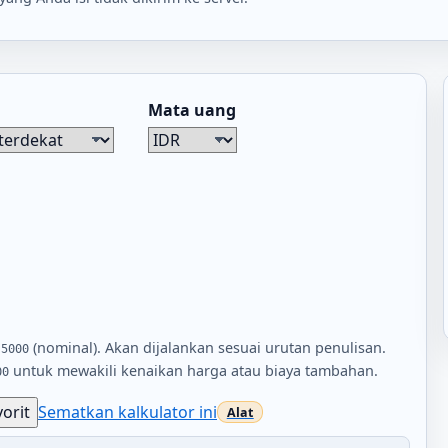
Mata uang
,
(nominal). Akan dijalankan sesuai urutan penulisan.
5000
untuk mewakili kenaikan harga atau biaya tambahan.
00
orit
Sematkan kalkulator ini