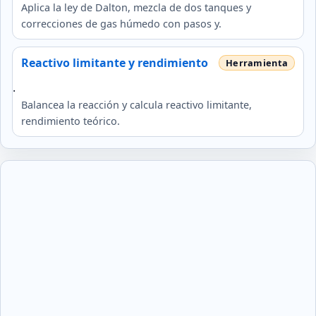
Aplica la ley de Dalton, mezcla de dos tanques y
correcciones de gas húmedo con pasos y.
Reactivo limitante y rendimiento
.
Balancea la reacción y calcula reactivo limitante,
rendimiento teórico.