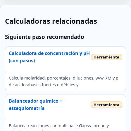
Calculadoras relacionadas
Siguiente paso recomendado
Calculadora de concentración y pH
(con pasos)
.
Calcula molaridad, porcentajes, diluciones, w/w→M y pH
de ácidos/bases fuertes o débiles y.
Balanceador químico +
estequiometría
.
Balancea reacciones con nullspace Gauss-Jordan y