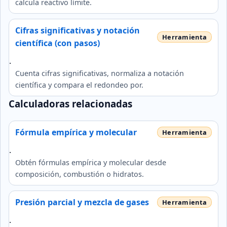
calcula reactivo límite.
Cifras significativas y notación
científica (con pasos)
.
Cuenta cifras significativas, normaliza a notación
científica y compara el redondeo por.
Calculadoras relacionadas
Fórmula empírica y molecular
.
Obtén fórmulas empírica y molecular desde
composición, combustión o hidratos.
Presión parcial y mezcla de gases
.