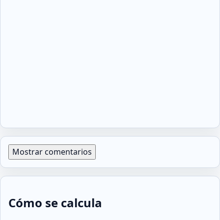
Mostrar comentarios
Cómo se calcula