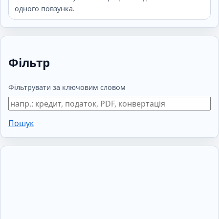
одного повзунка.
Фільтр
Фільтрувати за ключовим словом
Пошук