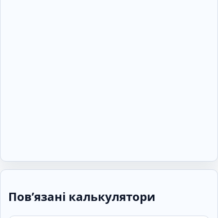
Пов’язані калькулятори