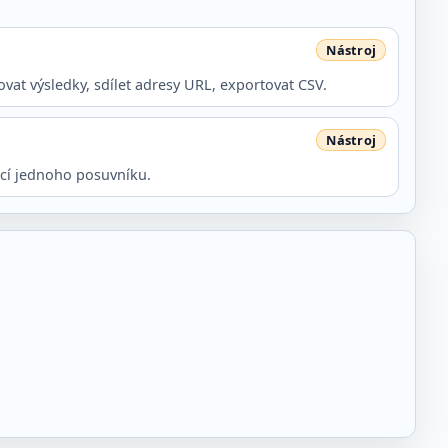
vat výsledky, sdílet adresy URL, exportovat CSV.
ocí jednoho posuvníku.