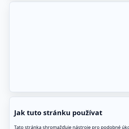
Jak tuto stránku používat
Tato stránka shromažďuje nástroje pro podobné úkoly