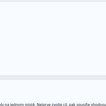
 na jednom místě. Nejprve zvolte cíl, pak spusťte vhodnou