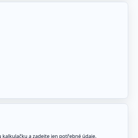
 kalkulačku a zadejte jen potřebné údaje.