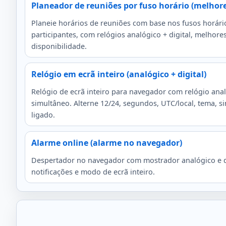
Planeador de reuniões por fuso horário (melhore
Planeie horários de reuniões com base nos fusos horári
participantes, com relógios analógico + digital, melhore
disponibilidade.
Relógio em ecrã inteiro (analógico + digital)
Relógio de ecrã inteiro para navegador com relógio anal
simultâneo. Alterne 12/24, segundos, UTC/local, tema, s
ligado.
Alarme online (alarme no navegador)
Despertador no navegador com mostrador analógico e dig
notificações e modo de ecrã inteiro.