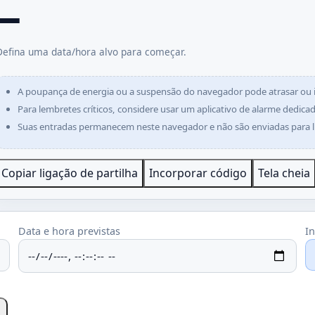
—
Defina uma data/hora alvo para começar.
A poupança de energia ou a suspensão do navegador pode atrasar ou i
Para lembretes críticos, considere usar um aplicativo de alarme dedica
Suas entradas permanecem neste navegador e não são enviadas para
Copiar ligação de partilha
Incorporar código
Tela cheia
Data e hora previstas
In