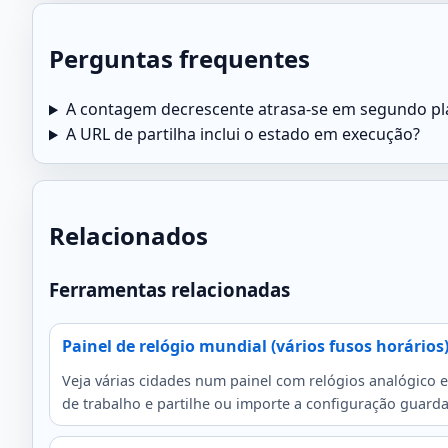
Perguntas frequentes
A contagem decrescente atrasa-se em segundo pl
A URL de partilha inclui o estado em execução?
Relacionados
Ferramentas relacionadas
Painel de relógio mundial (vários fusos horários
Veja várias cidades num painel com relógios analógico e
de trabalho e partilhe ou importe a configuração guard