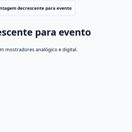
ntagem decrescente para evento
scente para evento
 mostradores analógico e digital.