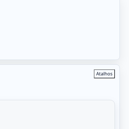
Atalhos