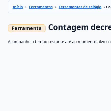
Início
›
Ferramentas
›
Ferramentas de relógio
›
Co
Contagem decre
Acompanhe o tempo restante até ao momento-alvo com