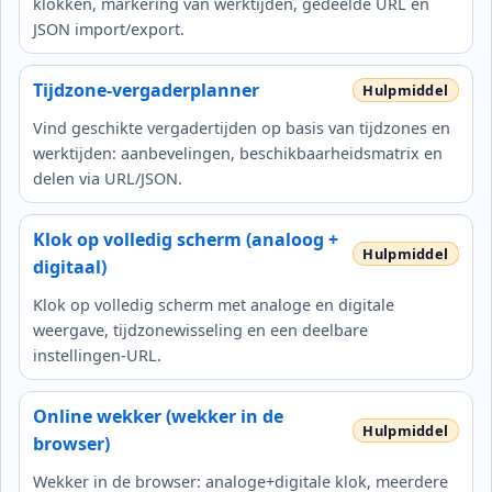
klokken, markering van werktijden, gedeelde URL en
JSON import/export.
Tijdzone-vergaderplanner
Vind geschikte vergadertijden op basis van tijdzones en
werktijden: aanbevelingen, beschikbaarheidsmatrix en
delen via URL/JSON.
Klok op volledig scherm (analoog +
digitaal)
Klok op volledig scherm met analoge en digitale
weergave, tijdzonewisseling en een deelbare
instellingen-URL.
Online wekker (wekker in de
browser)
Wekker in de browser: analoge+digitale klok, meerdere