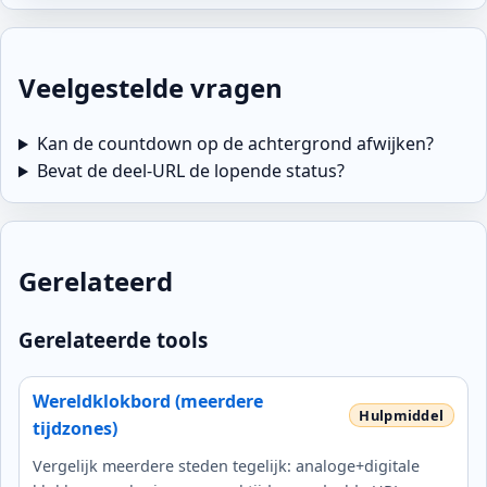
Veelgestelde vragen
Kan de countdown op de achtergrond afwijken?
Bevat de deel-URL de lopende status?
Gerelateerd
Gerelateerde tools
Wereldklokbord (meerdere
tijdzones)
Vergelijk meerdere steden tegelijk: analoge+digitale