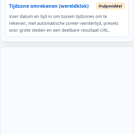
Tijdzone omrekenen (wereldklok)
Voer datum en tijd in om tussen tijdzones om te
rekenen, met automatische zomer-/wintertijd, presets
voor grote steden en een deelbare resultaat‑URL.