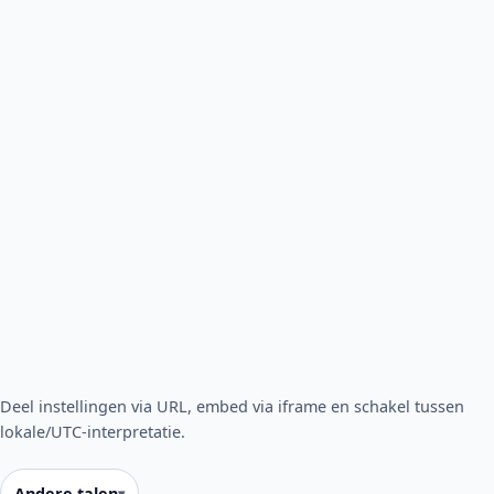
Deel instellingen via URL, embed via iframe en schakel tussen
lokale/UTC-interpretatie.
Andere talen