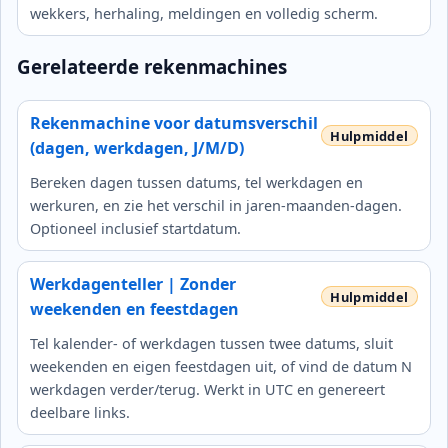
wekkers, herhaling, meldingen en volledig scherm.
Gerelateerde rekenmachines
Rekenmachine voor datumsverschil
(dagen, werkdagen, J/M/D)
Bereken dagen tussen datums, tel werkdagen en
werkuren, en zie het verschil in jaren‑maanden‑dagen.
Optioneel inclusief startdatum.
Werkdagenteller | Zonder
weekenden en feestdagen
Tel kalender‑ of werkdagen tussen twee datums, sluit
weekenden en eigen feestdagen uit, of vind de datum N
werkdagen verder/terug. Werkt in UTC en genereert
deelbare links.