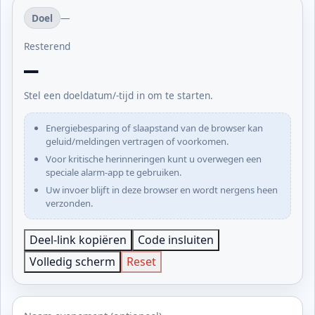
Doel
—
Resterend
—
Stel een doeldatum/-tijd in om te starten.
Energiebesparing of slaapstand van de browser kan
geluid/meldingen vertragen of voorkomen.
Voor kritische herinneringen kunt u overwegen een
speciale alarm-app te gebruiken.
Uw invoer blijft in deze browser en wordt nergens heen
verzonden.
Deel-link kopiëren
Code insluiten
Volledig scherm
Reset