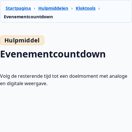
Startpagina
›
Hulpmiddelen
›
Kloktools
›
Evenementcountdown
Evenementcountdown
Volg de resterende tijd tot een doelmoment met analoge
en digitale weergave.