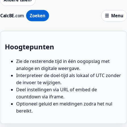
CalcBE
.com
Zoeken
Menu
Hoogtepunten
Zie de resterende tijd in één oogopslag met
analoge en digitale weergave.
Interpreteer de doel-tijd als lokaal of UTC zonder
de invoer te wijzigen.
Deel instellingen via URL of embed de
countdown via iframe.
Optioneel geluid en meldingen zodra het nul
bereikt.