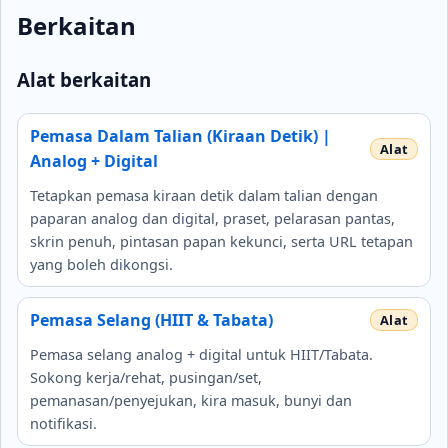
Berkaitan
Alat berkaitan
Pemasa Dalam Talian (Kiraan Detik) |
Analog + Digital
Tetapkan pemasa kiraan detik dalam talian dengan
paparan analog dan digital, praset, pelarasan pantas,
skrin penuh, pintasan papan kekunci, serta URL tetapan
yang boleh dikongsi.
Pemasa Selang (HIIT & Tabata)
Pemasa selang analog + digital untuk HIIT/Tabata.
Sokong kerja/rehat, pusingan/set,
pemanasan/penyejukan, kira masuk, bunyi dan
notifikasi.