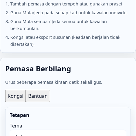
Tambah pemasa dengan tempoh atau gunakan praset.
Guna Mula/Jeda pada setiap kad untuk kawalan individu.
Guna Mula semua / Jeda semua untuk kawalan
berkumpulan.
Kongsi atau eksport susunan (keadaan berjalan tidak
disertakan).
Pemasa Berbilang
Urus beberapa pemasa kiraan detik sekali gus.
Kongsi
Bantuan
Tetapan
Tema