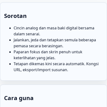
Sorotan
Cincin analog dan masa baki digital bersama
dalam senarai.
Jalankan, jeda dan tetapkan semula beberapa
pemasa secara berasingan.
Paparan fokus dan skrin penuh untuk
keterlihatan yang jelas.
Tetapan dikemas kini secara automatik. Kongsi
URL, eksport/import susunan.
Cara guna