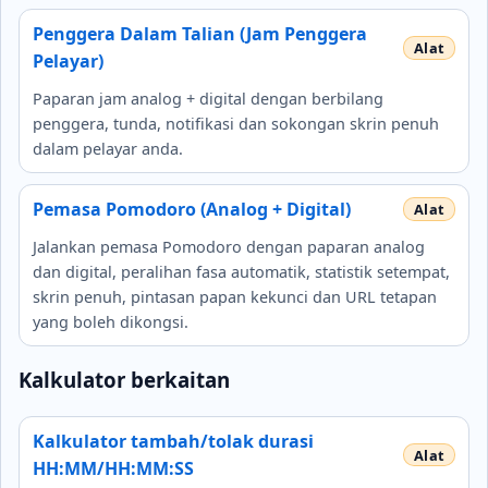
Penggera Dalam Talian (Jam Penggera
Pelayar)
Paparan jam analog + digital dengan berbilang
penggera, tunda, notifikasi dan sokongan skrin penuh
dalam pelayar anda.
Pemasa Pomodoro (Analog + Digital)
Jalankan pemasa Pomodoro dengan paparan analog
dan digital, peralihan fasa automatik, statistik setempat,
skrin penuh, pintasan papan kekunci dan URL tetapan
yang boleh dikongsi.
Kalkulator berkaitan
Kalkulator tambah/tolak durasi
HH:MM/HH:MM:SS