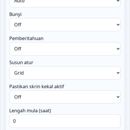
Bunyi
Pemberitahuan
Susun atur
Pastikan skrin kekal aktif
Lengah mula (saat)