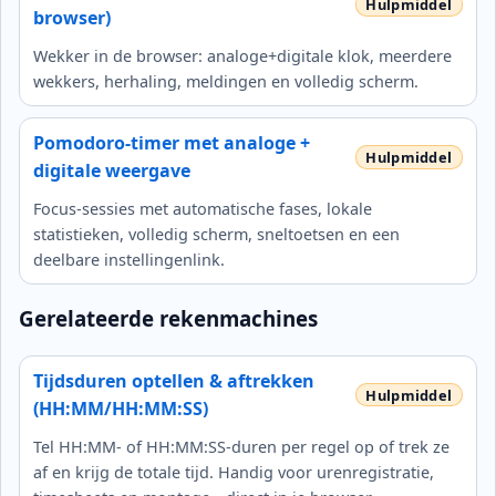
browser)
Wekker in de browser: analoge+digitale klok, meerdere
wekkers, herhaling, meldingen en volledig scherm.
Pomodoro-timer met analoge +
digitale weergave
Focus-sessies met automatische fases, lokale
statistieken, volledig scherm, sneltoetsen en een
deelbare instellingenlink.
Gerelateerde rekenmachines
Tijdsduren optellen & aftrekken
(HH:MM/HH:MM:SS)
Tel HH:MM- of HH:MM:SS‑duren per regel op of trek ze
af en krijg de totale tijd. Handig voor urenregistratie,