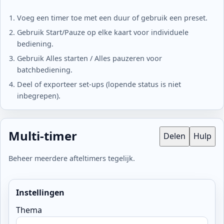
Voeg een timer toe met een duur of gebruik een preset.
Gebruik Start/Pauze op elke kaart voor individuele
bediening.
Gebruik Alles starten / Alles pauzeren voor
batchbediening.
Deel of exporteer set-ups (lopende status is niet
inbegrepen).
Multi-timer
Delen
Hulp
Beheer meerdere afteltimers tegelijk.
Instellingen
Thema