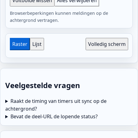
Voltooide wissen
Alles verwijderen
Browserbeperkingen kunnen meldingen op de
achtergrond vertragen.
Raster
Lijst
Volledig scherm
Veelgestelde vragen
Raakt de timing van timers uit sync op de
achtergrond?
Bevat de deel-URL de lopende status?