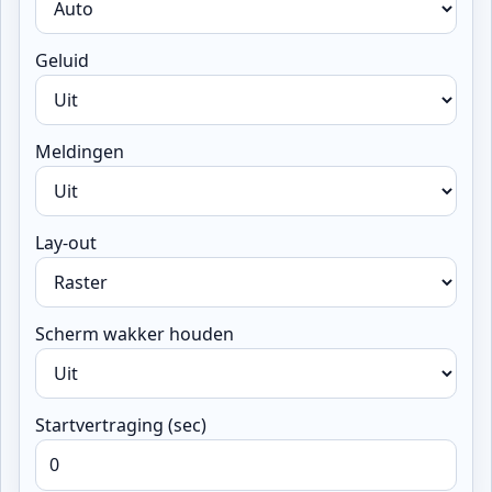
Geluid
Meldingen
Lay-out
Scherm wakker houden
Startvertraging (sec)