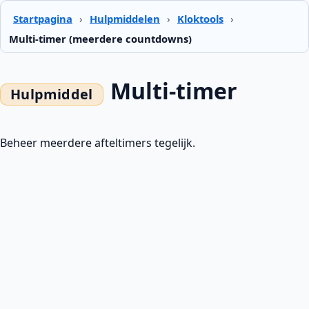
Startpagina
›
Hulpmiddelen
›
Kloktools
›
Multi-timer (meerdere countdowns)
Multi-timer
Beheer meerdere afteltimers tegelijk.