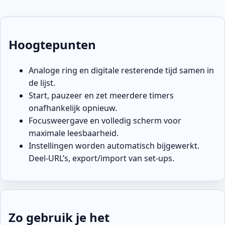
Hoogtepunten
Analoge ring en digitale resterende tijd samen in
de lijst.
Start, pauzeer en zet meerdere timers
onafhankelijk opnieuw.
Focusweergave en volledig scherm voor
maximale leesbaarheid.
Instellingen worden automatisch bijgewerkt.
Deel-URL’s, export/import van set-ups.
Zo gebruik je het