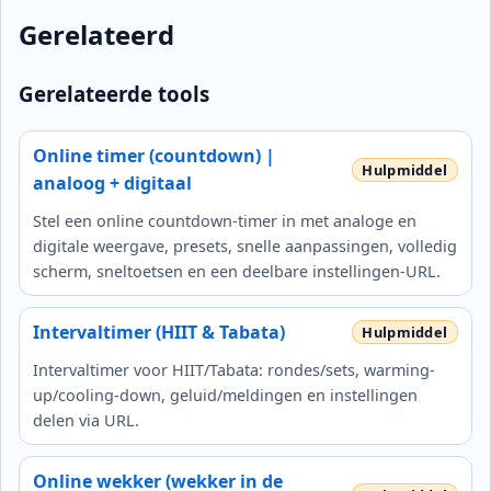
Gerelateerd
Gerelateerde tools
Online timer (countdown) |
analoog + digitaal
Stel een online countdown-timer in met analoge en
digitale weergave, presets, snelle aanpassingen, volledig
scherm, sneltoetsen en een deelbare instellingen-URL.
Intervaltimer (HIIT & Tabata)
Intervaltimer voor HIIT/Tabata: rondes/sets, warming-
up/cooling-down, geluid/meldingen en instellingen
delen via URL.
Online wekker (wekker in de